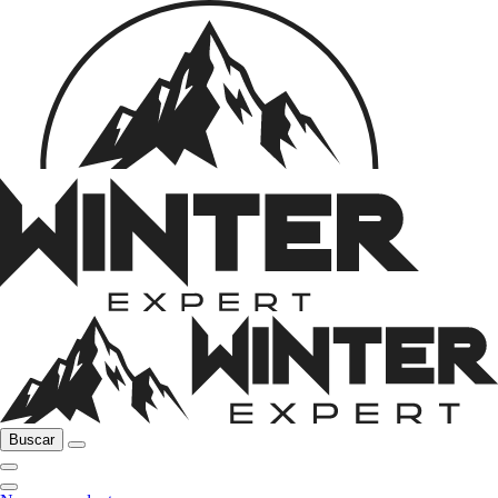
Buscar