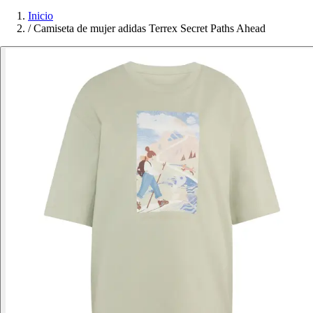
Inicio
/
Camiseta de mujer adidas Terrex Secret Paths Ahead