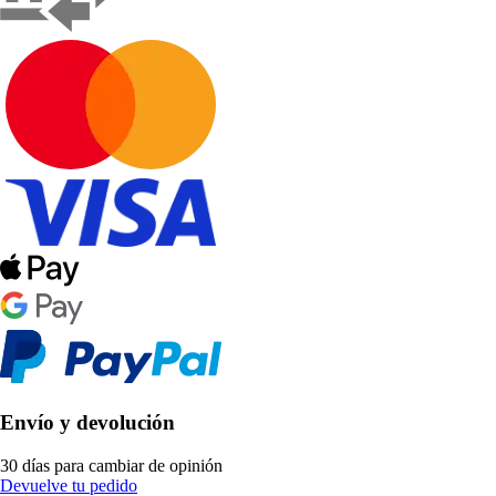
Envío y devolución
30 días para cambiar de opinión
Devuelve tu pedido