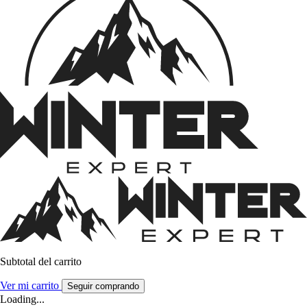
Subtotal del carrito
Ver mi carrito
Seguir comprando
Loading...