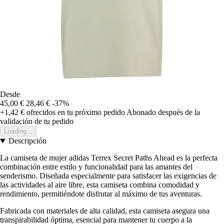
Desde
45,00 €
28,46 €
-37%
+1,42 €
ofrecidos en tu próximo pedido
Abonado después de la
validación de tu pedido
Loading...
Descripción
La camiseta de mujer adidas Terrex Secret Paths Ahead es la perfecta
combinación entre estilo y funcionalidad para las amantes del
senderismo. Diseñada especialmente para satisfacer las exigencias de
las actividades al aire libre, esta camiseta combina comodidad y
rendimiento, permitiéndote disfrutar al máximo de tus aventuras.
Fabricada con materiales de alta calidad, esta camiseta asegura una
transpirabilidad óptima, esencial para mantener tu cuerpo a la