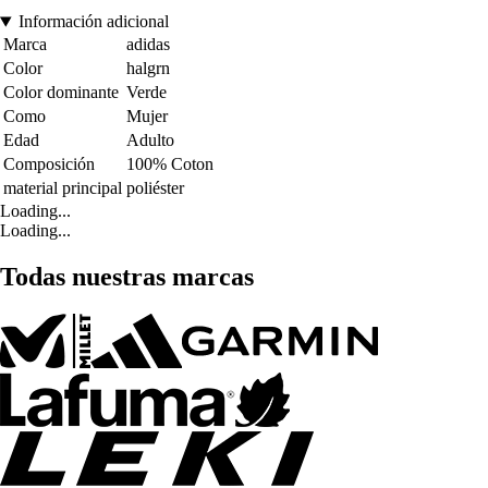
Información adicional
Marca
adidas
Color
halgrn
Color dominante
Verde
Como
Mujer
Edad
Adulto
Composición
100% Coton
material principal
poliéster
Loading...
Loading...
Todas nuestras marcas