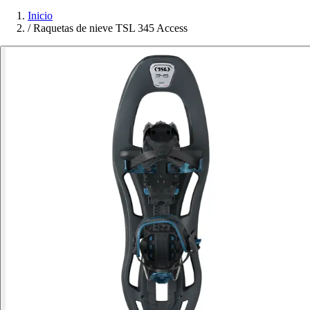
Inicio
/
Raquetas de nieve TSL 345 Access