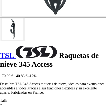
TSL
Raquetas de
nieve 345 Access
170,00 €
140,83 €
-17%
Descubre TSL 345 Access raquetas de nieve, ideales para excursiones
accesibles a todos gracias a sus fijaciones flexibles y su excelente
agarre. Fabricadas en France.
Talla
*