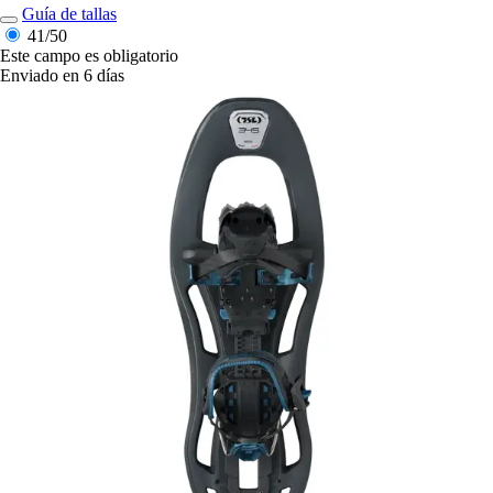
Guía de tallas
41/50
Este campo es obligatorio
Enviado en 6 días