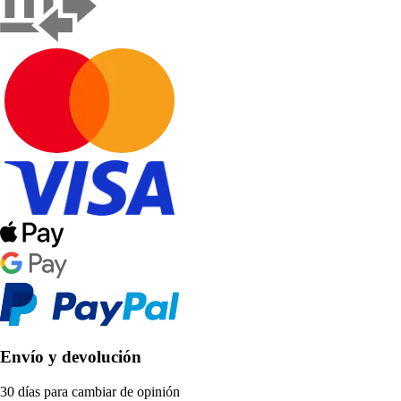
Envío y devolución
30 días para cambiar de opinión