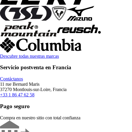
Descubre todas nuestras marcas
Servicio postventa en Francia
Contáctanos
11 rue Bernard Maris
37270 Montlouis-sur-Loire, Francia
+33 1 86 47 62 58
Pago seguro
Compra en nuestro sitio con total confianza