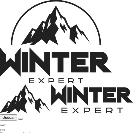
Buscar