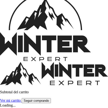
Subtotal del carrito
Ver mi carrito
Seguir comprando
Loading...