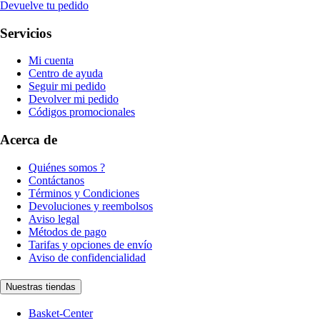
Devuelve tu pedido
Servicios
Mi cuenta
Centro de ayuda
Seguir mi pedido
Devolver mi pedido
Códigos promocionales
Acerca de
Quiénes somos ?
Contáctanos
Términos y Condiciones
Devoluciones y reembolsos
Aviso legal
Métodos de pago
Tarifas y opciones de envío
Aviso de confidencialidad
Nuestras tiendas
Basket-Center