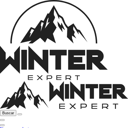
Buscar