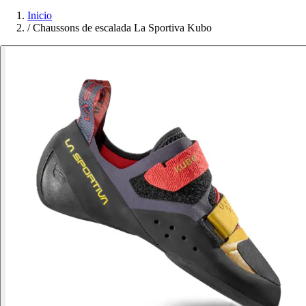
Inicio
/
Chaussons de escalada La Sportiva Kubo