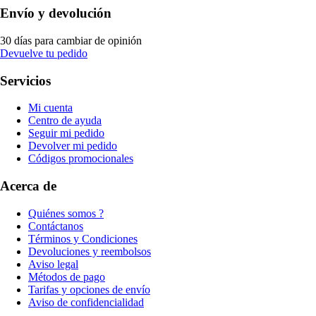
Envío y devolución
30 días para cambiar de opinión
Devuelve tu pedido
Servicios
Mi cuenta
Centro de ayuda
Seguir mi pedido
Devolver mi pedido
Códigos promocionales
Acerca de
Quiénes somos ?
Contáctanos
Términos y Condiciones
Devoluciones y reembolsos
Aviso legal
Métodos de pago
Tarifas y opciones de envío
Aviso de confidencialidad