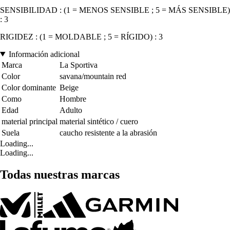
SENSIBILIDAD : (1 = MENOS SENSIBLE ; 5 = MÁS SENSIBLE)
: 3
RIGIDEZ : (1 = MOLDABLE ; 5 = RÍGIDO) : 3
Información adicional
Marca
La Sportiva
Color
savana/mountain red
Color dominante
Beige
Como
Hombre
Edad
Adulto
material principal
material sintético / cuero
Suela
caucho resistente a la abrasión
Loading...
Loading...
Todas nuestras marcas