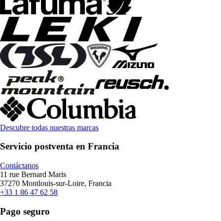
Descubre todas nuestras marcas
Servicio postventa en Francia
Contáctanos
11 rue Bernard Maris
37270 Montlouis-sur-Loire, Francia
+33 1 86 47 62 58
Pago seguro