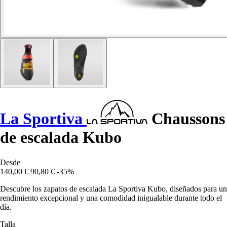
La Sportiva
Chaussons
de escalada Kubo
Desde
140,00 €
90,80 €
-35%
Descubre los zapatos de escalada La Sportiva Kubo, diseñados para un
rendimiento excepcional y una comodidad inigualable durante todo el
día.
Talla