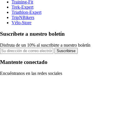
Training-Fit
Trek-Expert
Triathlon-Expert
TripNBikers
Vélo-Store
Suscríbete a nuestro boletín
Disfruta de un 10% al suscribirte a nuestro boletín
Suscribirse
Mantente conectado
Encuéntranos en las redes sociales