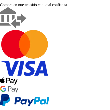
Compra en nuestro sitio con total confianza