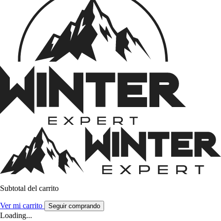
Subtotal del carrito
Ver mi carrito
Seguir comprando
Loading...