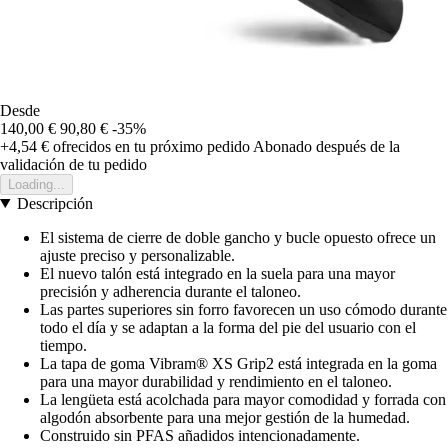
Desde
140,00 €
90,80 €
-35%
+4,54 €
ofrecidos en tu próximo pedido
Abonado después de la
validación de tu pedido
Loading...
Descripción
El sistema de cierre de doble gancho y bucle opuesto ofrece un
ajuste preciso y personalizable.
El nuevo talón está integrado en la suela para una mayor
precisión y adherencia durante el taloneo.
Las partes superiores sin forro favorecen un uso cómodo durante
todo el día y se adaptan a la forma del pie del usuario con el
tiempo.
La tapa de goma Vibram® XS Grip2 está integrada en la goma
para una mayor durabilidad y rendimiento en el taloneo.
La lengüeta está acolchada para mayor comodidad y forrada con
algodón absorbente para una mejor gestión de la humedad.
Construido sin PFAS añadidos intencionadamente.