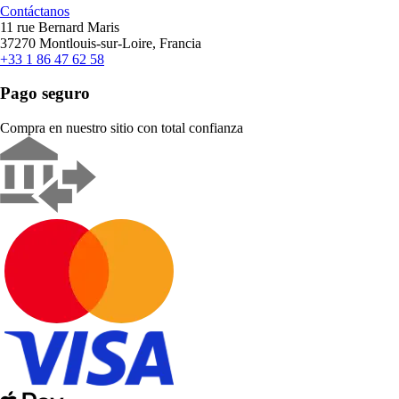
Contáctanos
11 rue Bernard Maris
37270 Montlouis-sur-Loire, Francia
+33 1 86 47 62 58
Pago seguro
Compra en nuestro sitio con total confianza