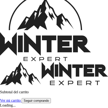
Subtotal del carrito
Ver mi carrito
Seguir comprando
Loading...