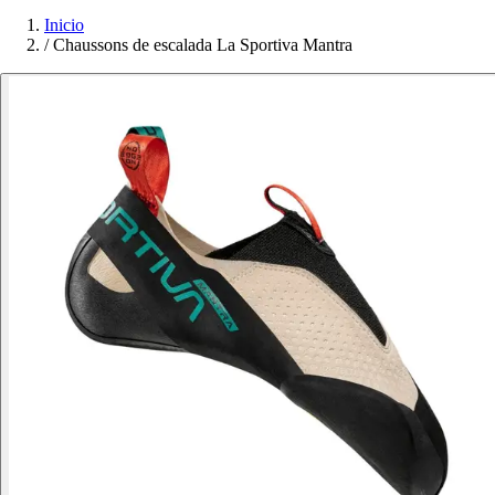
Inicio
/
Chaussons de escalada La Sportiva Mantra