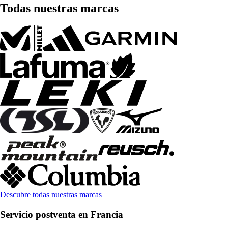
Todas nuestras marcas
Descubre todas nuestras marcas
Servicio postventa en Francia