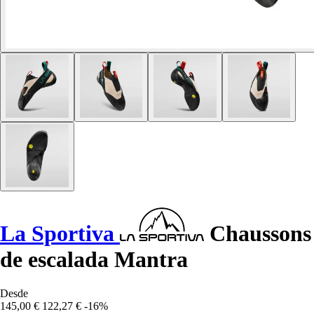
La Sportiva
Chaussons
de escalada Mantra
Desde
145,00 €
122,27 €
-16%