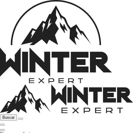
Buscar