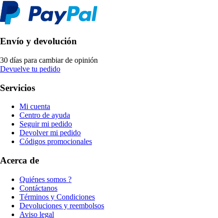
Envío y devolución
30 días para cambiar de opinión
Devuelve tu pedido
Servicios
Mi cuenta
Centro de ayuda
Seguir mi pedido
Devolver mi pedido
Códigos promocionales
Acerca de
Quiénes somos ?
Contáctanos
Términos y Condiciones
Devoluciones y reembolsos
Aviso legal