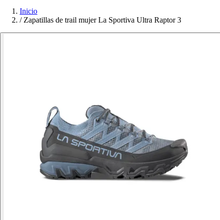
Inicio
/
Zapatillas de trail mujer La Sportiva Ultra Raptor 3