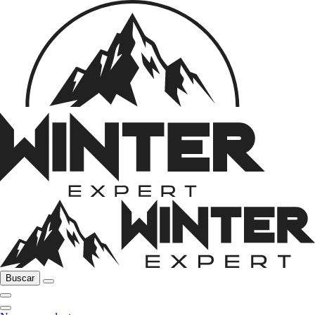
Buscar