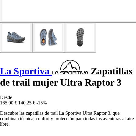
La Sportiva
Zapatillas
de trail mujer Ultra Raptor 3
Desde
165,00 €
140,25 €
-15%
Descubre las zapatillas de trail La Sportiva Ultra Raptor 3, que
combinan técnica, confort y protección para todas tus aventuras al aire
libre.