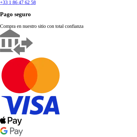
+33 1 86 47 62 58
Pago seguro
Compra en nuestro sitio con total confianza