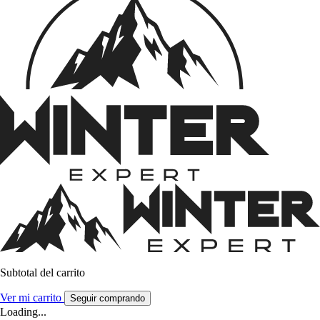
Subtotal del carrito
Ver mi carrito
Seguir comprando
Loading...