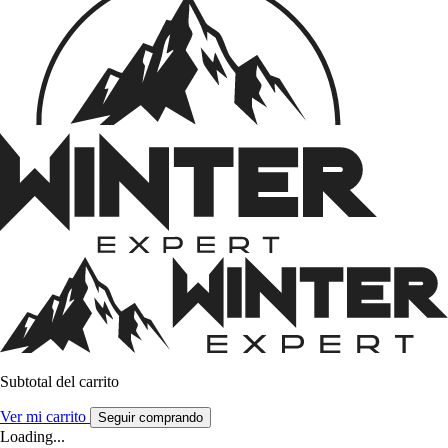
Subtotal del carrito
Ver mi carrito
Seguir comprando
Loading...