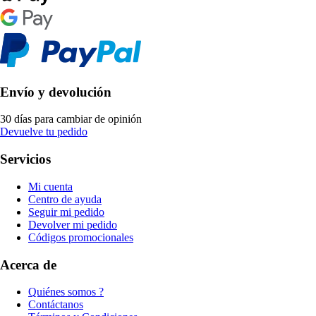
Envío y devolución
30 días para cambiar de opinión
Devuelve tu pedido
Servicios
Mi cuenta
Centro de ayuda
Seguir mi pedido
Devolver mi pedido
Códigos promocionales
Acerca de
Quiénes somos ?
Contáctanos