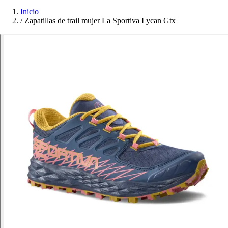
Inicio
/
Zapatillas de trail mujer La Sportiva Lycan Gtx