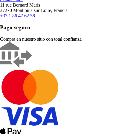
11 rue Bernard Maris
37270 Montlouis-sur-Loire, Francia
+33 1 86 47 62 58
Pago seguro
Compra en nuestro sitio con total confianza