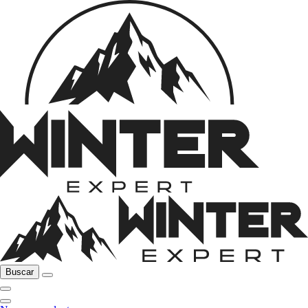
Buscar