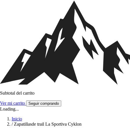
Subtotal del carrito
Ver mi carrito
Seguir comprando
Loading...
Inicio
/
Zapatillasde trail La Sportiva Cyklon