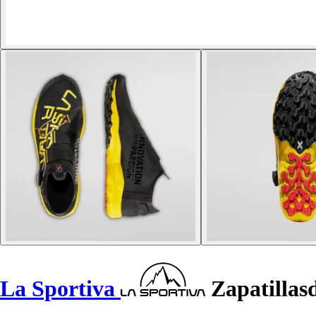
La Sportiva
Zapatillas