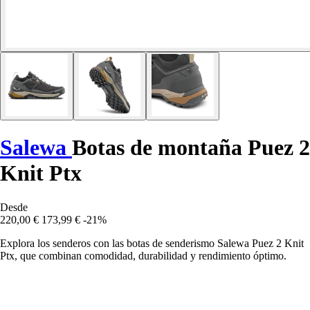
Salewa
Botas de montaña Puez 2
Knit Ptx
Desde
220,00 €
173,99 €
-21%
Explora los senderos con las botas de senderismo Salewa Puez 2 Knit
Ptx, que combinan comodidad, durabilidad y rendimiento óptimo.