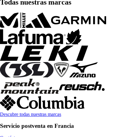
Todas nuestras marcas
Descubre todas nuestras marcas
Servicio postventa en Francia