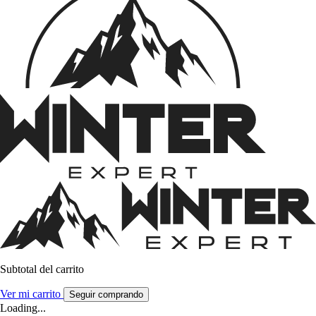
Subtotal del carrito
Ver mi carrito
Seguir comprando
Loading...