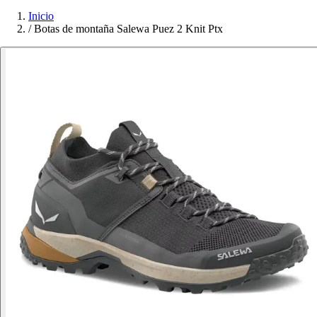
Inicio
/
Botas de montaña Salewa Puez 2 Knit Ptx