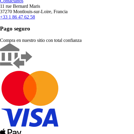
Contáctanos
11 rue Bernard Maris
37270 Montlouis-sur-Loire, Francia
+33 1 86 47 62 58
Pago seguro
Compra en nuestro sitio con total confianza