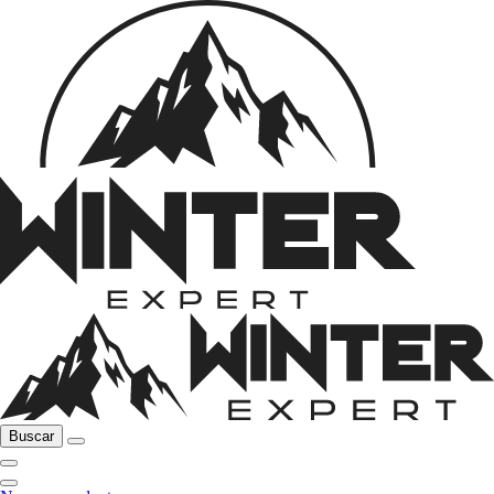
Buscar