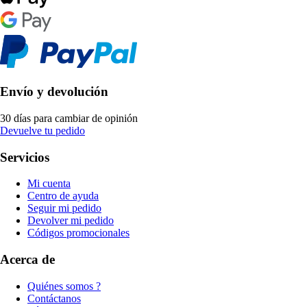
Envío y devolución
30 días para cambiar de opinión
Devuelve tu pedido
Servicios
Mi cuenta
Centro de ayuda
Seguir mi pedido
Devolver mi pedido
Códigos promocionales
Acerca de
Quiénes somos ?
Contáctanos