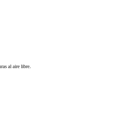
s al aire libre.