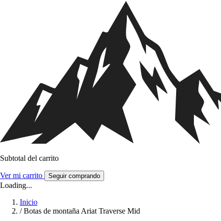
Subtotal del carrito
Ver mi carrito
Seguir comprando
Loading...
Inicio
/
Botas de montaña Ariat Traverse Mid