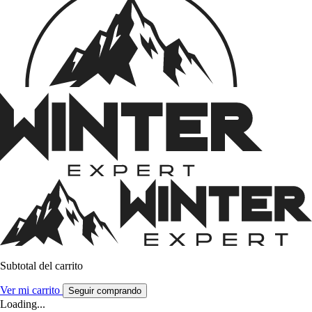
Subtotal del carrito
Ver mi carrito
Seguir comprando
Loading...