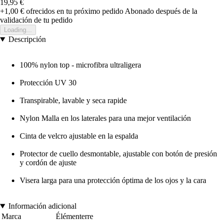
19,95 €
+1,00 €
ofrecidos en tu próximo pedido
Abonado después de la
validación de tu pedido
Loading...
Descripción
100% nylon top - microfibra ultraligera
Protección UV 30
Transpirable, lavable y seca rapide
Nylon Malla en los laterales para una mejor ventilación
Cinta de velcro ajustable en la espalda
Protector de cuello desmontable, ajustable con botón de presión
y cordón de ajuste
Visera larga para una protección óptima de los ojos y la cara
Información adicional
Marca
Élémenterre