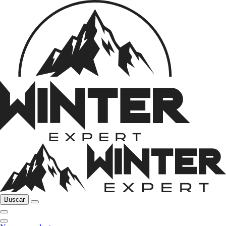
Buscar