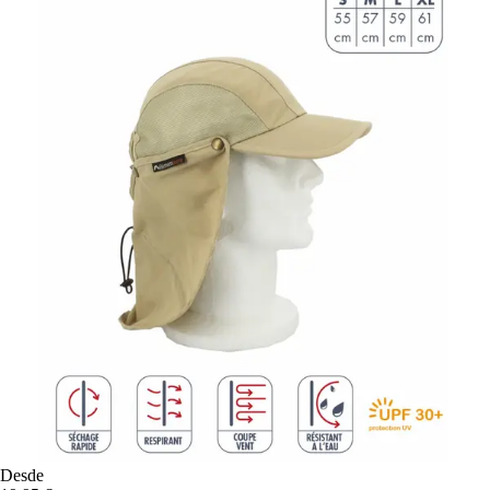
Desde