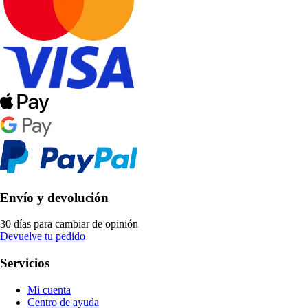
Envío y devolución
30 días para cambiar de opinión
Devuelve tu pedido
Servicios
Mi cuenta
Centro de ayuda