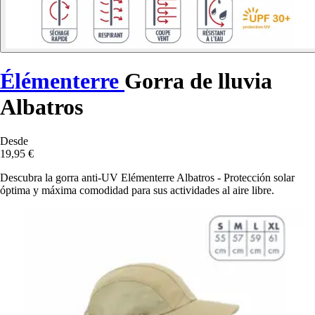
Élémenterre
Gorra de lluvia
Albatros
Desde
19,95 €
Descubra la gorra anti-UV Elémenterre Albatros - Protección solar
óptima y máxima comodidad para sus actividades al aire libre.