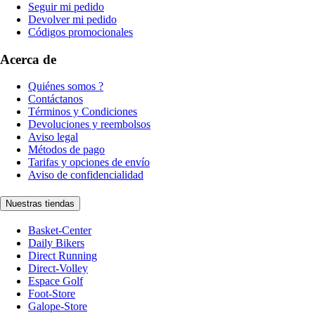
Seguir mi pedido
Devolver mi pedido
Códigos promocionales
Acerca de
Quiénes somos ?
Contáctanos
Términos y Condiciones
Devoluciones y reembolsos
Aviso legal
Métodos de pago
Tarifas y opciones de envío
Aviso de confidencialidad
Nuestras tiendas
Basket-Center
Daily Bikers
Direct Running
Direct-Volley
Espace Golf
Foot-Store
Galope-Store