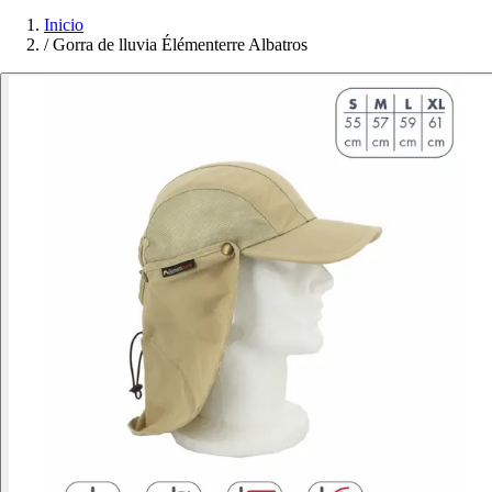
Inicio
/
Gorra de lluvia Élémenterre Albatros