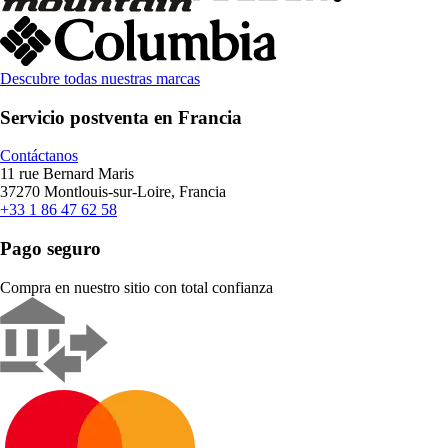
Descubre todas nuestras marcas
Servicio postventa en Francia
Contáctanos
11 rue Bernard Maris
37270 Montlouis-sur-Loire, Francia
+33 1 86 47 62 58
Pago seguro
Compra en nuestro sitio con total confianza