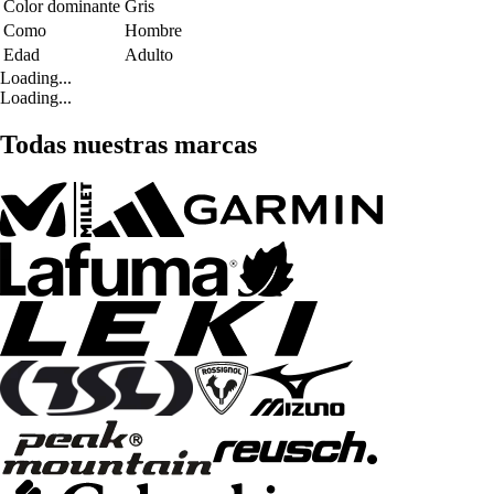
Color dominante
Gris
Como
Hombre
Edad
Adulto
Loading...
Loading...
Todas nuestras marcas