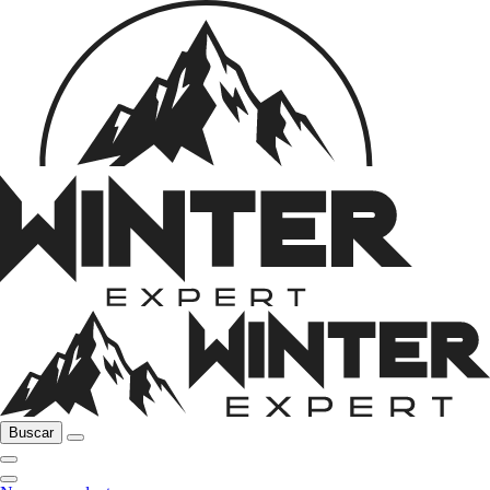
Buscar