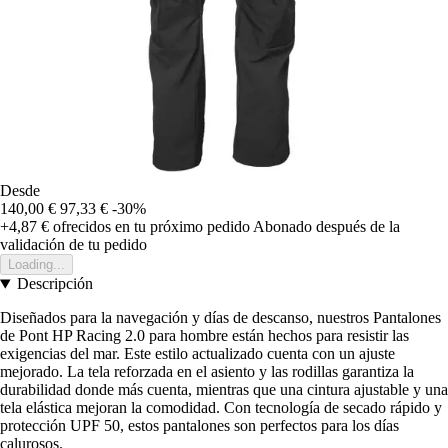
Desde
140,00 €
97,33 €
-30%
+4,87 €
ofrecidos en tu próximo pedido
Abonado después de la
validación de tu pedido
Loading...
Descripción
Diseñados para la navegación y días de descanso, nuestros Pantalones
de Pont HP Racing 2.0 para hombre están hechos para resistir las
exigencias del mar. Este estilo actualizado cuenta con un ajuste
mejorado. La tela reforzada en el asiento y las rodillas garantiza la
durabilidad donde más cuenta, mientras que una cintura ajustable y una
tela elástica mejoran la comodidad. Con tecnología de secado rápido y
protección UPF 50, estos pantalones son perfectos para los días
calurosos.