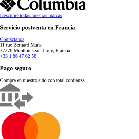
Descubre todas nuestras marcas
Servicio postventa en Francia
Contáctanos
11 rue Bernard Maris
37270 Montlouis-sur-Loire, Francia
+33 1 86 47 62 58
Pago seguro
Compra en nuestro sitio con total confianza