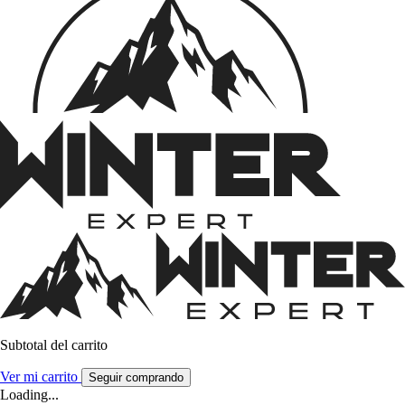
Subtotal del carrito
Ver mi carrito
Seguir comprando
Loading...