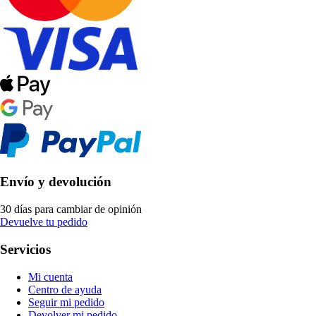
Envío y devolución
30 días para cambiar de opinión
Devuelve tu pedido
Servicios
Mi cuenta
Centro de ayuda
Seguir mi pedido
Devolver mi pedido