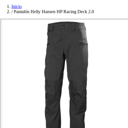
Inicio
/
Pantalón Helly Hansen HP Racing Deck 2.0