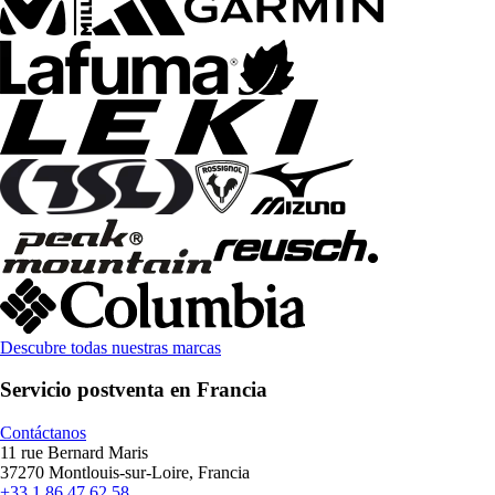
Descubre todas nuestras marcas
Servicio postventa en Francia
Contáctanos
11 rue Bernard Maris
37270 Montlouis-sur-Loire, Francia
+33 1 86 47 62 58