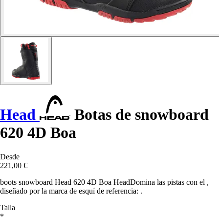
Head
Botas de snowboard
620 4D Boa
Desde
221,00 €
boots snowboard Head 620 4D Boa HeadDomina las pistas con el ,
diseñado por la marca de esquí de referencia: .
Talla
*