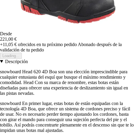
Desde
221,00 €
+11,05 €
ofrecidos en tu próximo pedido
Abonado después de la
validación de tu pedido
Loading...
Descripción
snowboard Head 620 4D Boa son una elección imprescindible para
cualquier entusiasta del esquí que busque el máximo rendimiento y
comodidad. Head Con su marca de renombre, estas botas están
diseñadas para ofrecer una experiencia de deslizamiento sin igual en
las pistas nevadas.
snowboard En primer lugar, estas botas de están equipadas con la
tecnología 4D Boa, que ofrece un sistema de cordones preciso y fácil
de usar. No es necesario perder tiempo ajustando los cordones, basta
con girar el mando para conseguir una sujeción perfecta del pie y el
tobillo. Así podrás concentrarte plenamente en el descenso sin que te lo
impidan unas botas mal ajustadas.