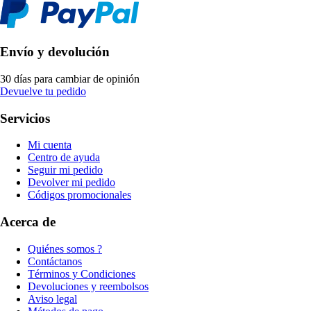
Envío y devolución
30 días para cambiar de opinión
Devuelve tu pedido
Servicios
Mi cuenta
Centro de ayuda
Seguir mi pedido
Devolver mi pedido
Códigos promocionales
Acerca de
Quiénes somos ?
Contáctanos
Términos y Condiciones
Devoluciones y reembolsos
Aviso legal