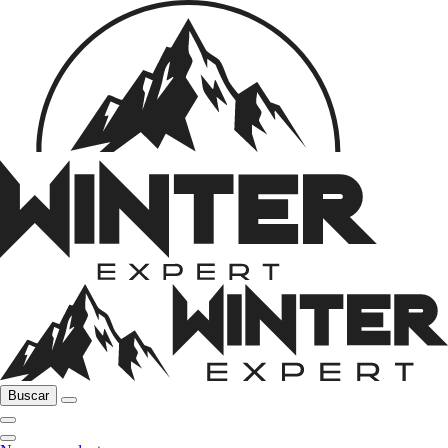
Buscar