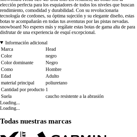
elección perfecta para los esquiadores de todos los niveles que buscan
rendimiento, comodidad y durabilidad. Con su revolucionaria
tecnología de cordones, su óptima sujeción y su elegante diseño, estas
botas te acompañarán en todas tus aventuras por las pistas nevadas.
snowboard No esperes más y regálate estas botas de gama alta de para
disfrutar de una experiencia de esquí excepcional.
Información adicional
Marca
Head
Color
negro
Color dominante
Negro
Como
Hombre
Edad
Adulto
material principal
poliuretano
Cantidad por producto
1
Suela
caucho resistente a la abrasión
Loading...
Loading...
Todas nuestras marcas