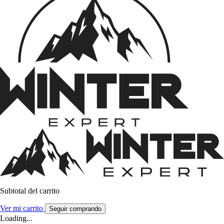
Subtotal del carrito
Ver mi carrito
Seguir comprando
Loading...