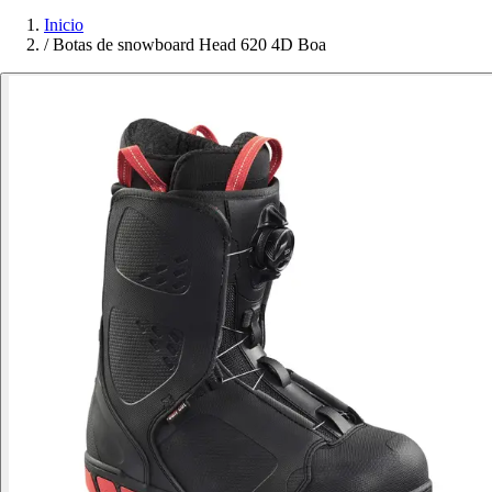
Inicio
/
Botas de snowboard Head 620 4D Boa