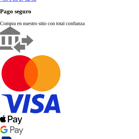
Pago seguro
Compra en nuestro sitio con total confianza