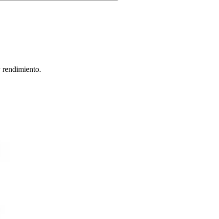
y rendimiento.