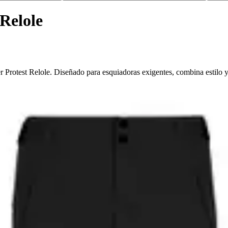
Relole
er Protest Relole. Diseñado para esquiadoras exigentes, combina estilo 