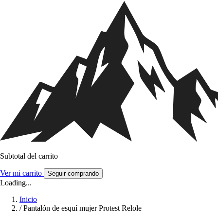
Subtotal del carrito
Ver mi carrito
Seguir comprando
Loading...
Inicio
/
Pantalón de esquí mujer Protest Relole