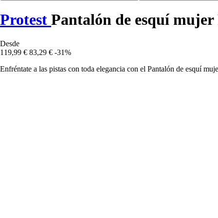
Protest
Pantalón de esquí mujer 
Desde
119,99 €
83,29 €
-31%
Enfréntate a las pistas con toda elegancia con el Pantalón de esquí muj