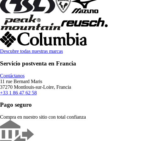
Descubre todas nuestras marcas
Servicio postventa en Francia
Contáctanos
11 rue Bernard Maris
37270 Montlouis-sur-Loire, Francia
+33 1 86 47 62 58
Pago seguro
Compra en nuestro sitio con total confianza