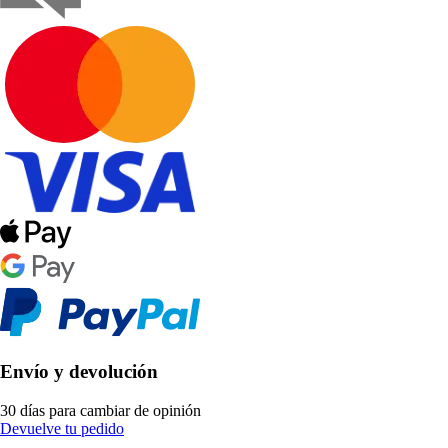
Envío y devolución
30 días para cambiar de opinión
Devuelve tu pedido