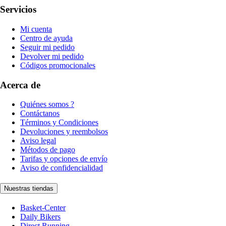
Servicios
Mi cuenta
Centro de ayuda
Seguir mi pedido
Devolver mi pedido
Códigos promocionales
Acerca de
Quiénes somos ?
Contáctanos
Términos y Condiciones
Devoluciones y reembolsos
Aviso legal
Métodos de pago
Tarifas y opciones de envío
Aviso de confidencialidad
Nuestras tiendas
Basket-Center
Daily Bikers
Direct Running