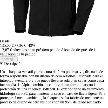
Desde
135,00 €
77,36 €
-43%
+3,87 €
ofrecidos en tu próximo pedido
Abonado después de la
validación de tu pedido
Loading...
Descripción
Una chaqueta versátil y protectora de forro polar suave, diseñada de
forma responsable con un diseño de cero residuos. Diseñada para el
intrépido aventurero y que puede llevarse sola o en capas como capa
intermedia, la Alpha combina la calidez de un forro polar con la
protección de una chaqueta softshell. El exterior tiene un tratamiento
hidrófugo sin PFC para mantenerte seco en caso de lluvia ligera. Para
proteger el medio ambiente, la chaqueta se ha fabricado mediante un
proceso de diseño de cero residuos con un 95% de tejido reciclado.