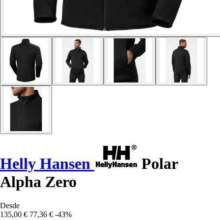
Helly Hansen
Polar
Alpha Zero
Desde
135,00 €
77,36 €
-43%