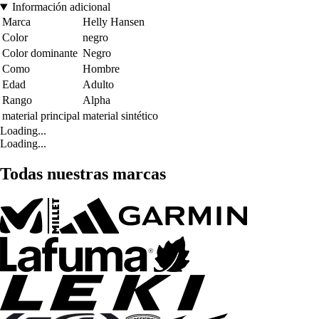
Información adicional
Marca
Helly Hansen
Color
negro
Color dominante
Negro
Como
Hombre
Edad
Adulto
Rango
Alpha
material principal
material sintético
Loading...
Loading...
Todas nuestras marcas