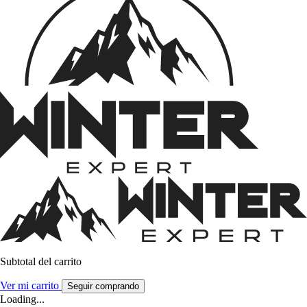
Subtotal del carrito
Ver mi carrito
Seguir comprando
Loading...