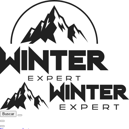
Buscar