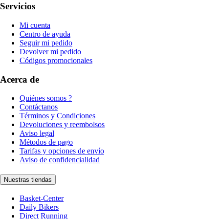
Servicios
Mi cuenta
Centro de ayuda
Seguir mi pedido
Devolver mi pedido
Códigos promocionales
Acerca de
Quiénes somos ?
Contáctanos
Términos y Condiciones
Devoluciones y reembolsos
Aviso legal
Métodos de pago
Tarifas y opciones de envío
Aviso de confidencialidad
Nuestras tiendas
Basket-Center
Daily Bikers
Direct Running