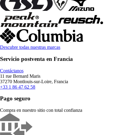
Descubre todas nuestras marcas
Servicio postventa en Francia
Contáctanos
11 rue Bernard Maris
37270 Montlouis-sur-Loire, Francia
+33 1 86 47 62 58
Pago seguro
Compra en nuestro sitio con total confianza