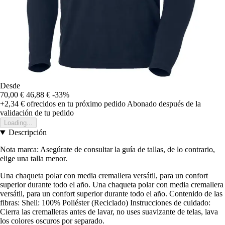
Desde
70,00 €
46,88 €
-33%
+2,34 €
ofrecidos en tu próximo pedido
Abonado después de la
validación de tu pedido
Loading...
Descripción
Nota marca: Asegúrate de consultar la guía de tallas, de lo contrario,
elige una talla menor.
Una chaqueta polar con media cremallera versátil, para un confort
superior durante todo el año. Una chaqueta polar con media cremallera
versátil, para un confort superior durante todo el año. Contenido de las
fibras: Shell: 100% Poliéster (Reciclado) Instrucciones de cuidado:
Cierra las cremalleras antes de lavar, no uses suavizante de telas, lava
los colores oscuros por separado.