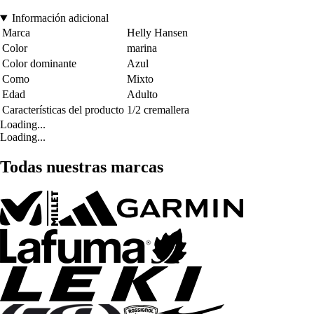
Información adicional
Marca
Helly Hansen
Color
marina
Color dominante
Azul
Como
Mixto
Edad
Adulto
Características del producto
1/2 cremallera
Loading...
Loading...
Todas nuestras marcas