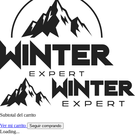
Subtotal del carrito
Ver mi carrito
Seguir comprando
Loading...