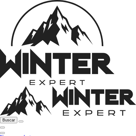
Buscar