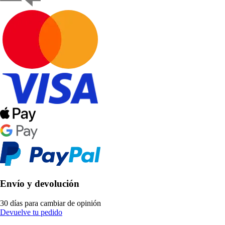
Envío y devolución
30 días para cambiar de opinión
Devuelve tu pedido