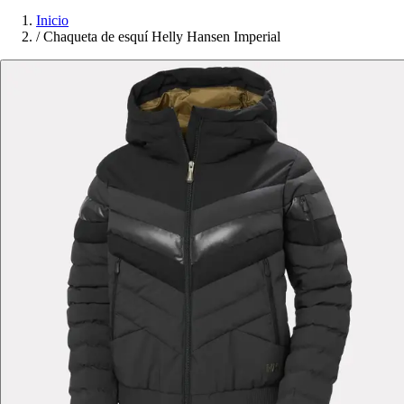
Inicio
/
Chaqueta de esquí Helly Hansen Imperial