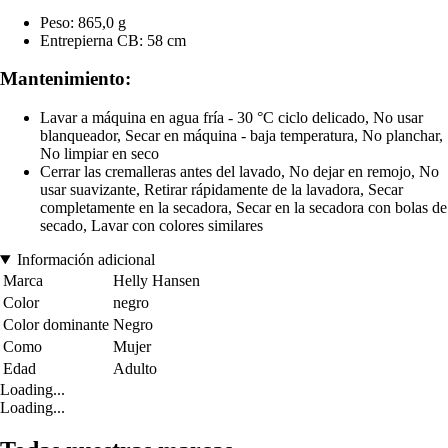
Peso: 865,0 g
Entrepierna CB: 58 cm
Mantenimiento:
Lavar a máquina en agua fría - 30 °C ciclo delicado, No usar
blanqueador, Secar en máquina - baja temperatura, No planchar,
No limpiar en seco
Cerrar las cremalleras antes del lavado, No dejar en remojo, No
usar suavizante, Retirar rápidamente de la lavadora, Secar
completamente en la secadora, Secar en la secadora con bolas de
secado, Lavar con colores similares
Información adicional
Marca
Helly Hansen
Color
negro
Color dominante
Negro
Como
Mujer
Edad
Adulto
Loading...
Loading...