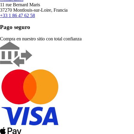
11 rue Bernard Maris
37270 Montlouis-sur-Loire, Francia
+33 1 86 47 62 58
Pago seguro
Compra en nuestro sitio con total confianza