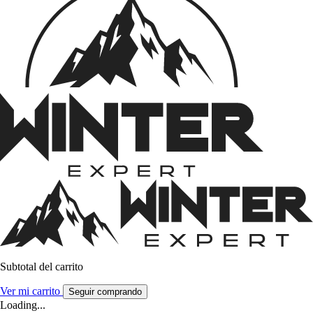
Subtotal del carrito
Ver mi carrito
Seguir comprando
Loading...