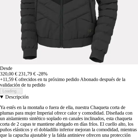
Desde
320,00 €
231,79 €
-28%
+11,59 €
ofrecidos en tu próximo pedido
Abonado después de la
validación de tu pedido
Loading...
Descripción
Ya estés en la montaña o fuera de ella, nuestra Chaqueta corta de
plumas para mujer Imperial ofrece calor y comodidad. Diseñada con
un aislamiento sintético soplado en canales inclinados, esta chaqueta
corta de 2 capas te mantiene abrigado en días fríos. El cuello alto, los
puños elásticos y el dobladillo inferior mejoran la comodidad, mientras
que la capucha ajustable y la falda antinieve ofrecen una protección