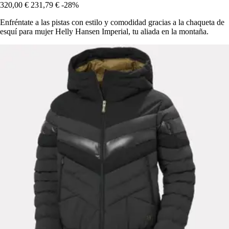
320,00 €
231,79 €
-28%
Enfréntate a las pistas con estilo y comodidad gracias a la chaqueta de
esquí para mujer Helly Hansen Imperial, tu aliada en la montaña.