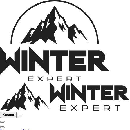
Buscar