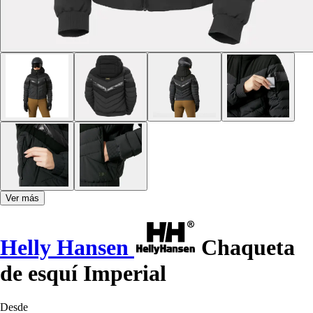
Ver más
Helly Hansen
Chaqueta
de esquí Imperial
Desde