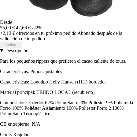
Desde
55,00 €
42,66 €
-22%
+2,13 €
ofrecidos en tu próximo pedido
Abonado después de la
validación de tu pedido
Loading...
Descripción
Para los pequeños rippers que prefieren el cacao caliente de tours.
Características: Puños ajustables
Características: Logotipo Helly Hansen (HH) bordado.
Material principal: TEJIDO LOCAL (recubierto)
Composición: Exterior 62% Poliuretano 29% Poliéster 9% Poliamida
Forro 100% Poliéster Aislamiento 100% Poliéster Forro 2 100%
Poliuretano Termoplástico
CB entrepierna: N/A
Corte: Regular