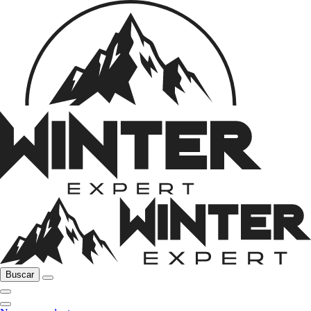
Buscar