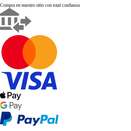
Compra en nuestro sitio con total confianza