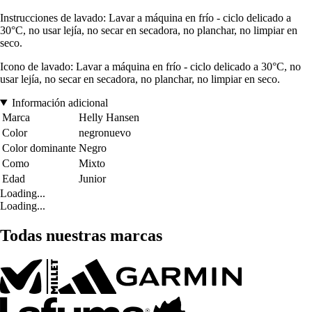
Instrucciones de lavado: Lavar a máquina en frío - ciclo delicado a
30°C, no usar lejía, no secar en secadora, no planchar, no limpiar en
seco.
Icono de lavado: Lavar a máquina en frío - ciclo delicado a 30°C, no
usar lejía, no secar en secadora, no planchar, no limpiar en seco.
Información adicional
Marca
Helly Hansen
Color
negronuevo
Color dominante
Negro
Como
Mixto
Edad
Junior
Loading...
Loading...
Todas nuestras marcas