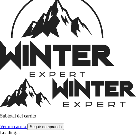
Subtotal del carrito
Ver mi carrito
Seguir comprando
Loading...