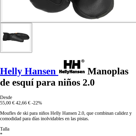
Helly Hansen
Manoplas
de esquí para niños 2.0
Desde
55,00 €
42,66 €
-22%
Moufles de ski para niños Helly Hansen 2.0, que combinan calidez y
comodidad para días inolvidables en las pistas.
Talla
*