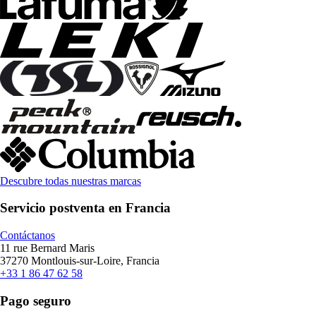
Descubre todas nuestras marcas
Servicio postventa en Francia
Contáctanos
11 rue Bernard Maris
37270 Montlouis-sur-Loire, Francia
+33 1 86 47 62 58
Pago seguro