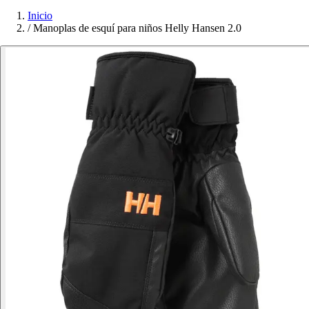
Inicio
/
Manoplas de esquí para niños Helly Hansen 2.0