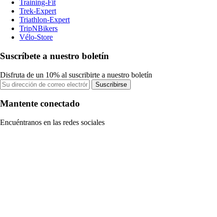
Training-Fit
Trek-Expert
Triathlon-Expert
TripNBikers
Vélo-Store
Suscríbete a nuestro boletín
Disfruta de un 10% al suscribirte a nuestro boletín
Suscribirse
Mantente conectado
Encuéntranos en las redes sociales