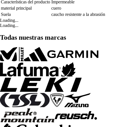
Características del producto
Impermeable
material principal
cuero
Suela
caucho resistente a la abrasión
Loading...
Loading...
Todas nuestras marcas