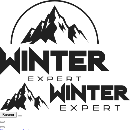
Buscar