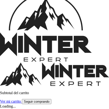
Subtotal del carrito
Ver mi carrito
Seguir comprando
Loading...