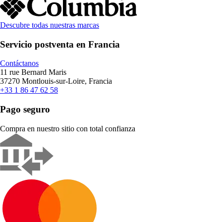
Descubre todas nuestras marcas
Servicio postventa en Francia
Contáctanos
11 rue Bernard Maris
37270 Montlouis-sur-Loire, Francia
+33 1 86 47 62 58
Pago seguro
Compra en nuestro sitio con total confianza