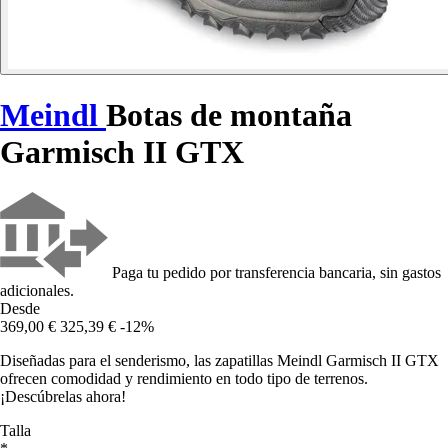
Meindl
Botas de montaña
Garmisch II GTX
Paga tu pedido por transferencia bancaria, sin gastos
adicionales.
Desde
369,00 €
325,39 €
-12%
Diseñadas para el senderismo, las zapatillas Meindl Garmisch II GTX
ofrecen comodidad y rendimiento en todo tipo de terrenos.
¡Descúbrelas ahora!
Talla