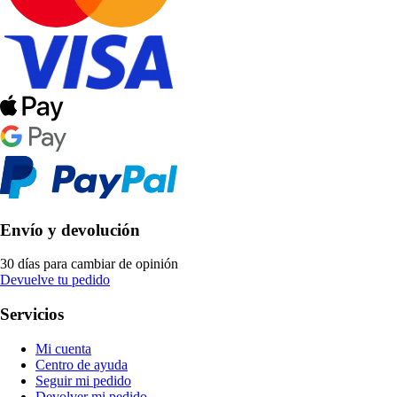
Envío y devolución
30 días para cambiar de opinión
Devuelve tu pedido
Servicios
Mi cuenta
Centro de ayuda
Seguir mi pedido
Devolver mi pedido