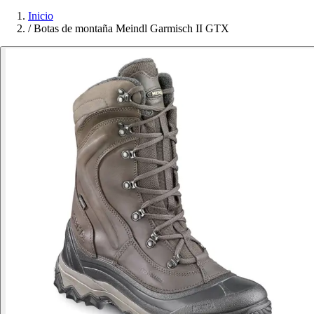
Inicio
/
Botas de montaña Meindl Garmisch II GTX