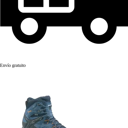
Envío gratuito