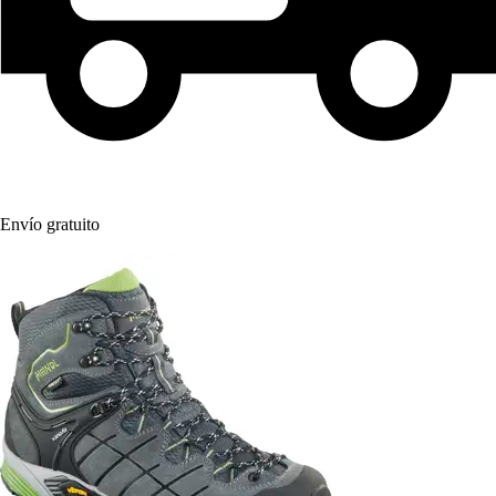
Envío gratuito