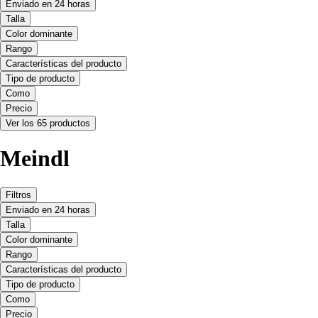
Enviado en 24 horas
Talla
Color dominante
Rango
Características del producto
Tipo de producto
Como
Precio
Ver los 65 productos
Meindl
Filtros
Enviado en 24 horas
Talla
Color dominante
Rango
Características del producto
Tipo de producto
Como
Precio