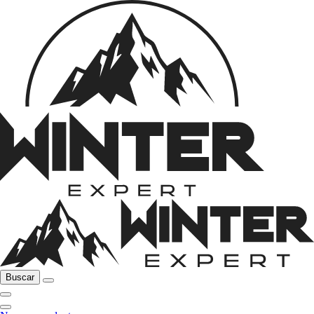
Buscar