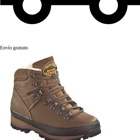
Envío gratuito