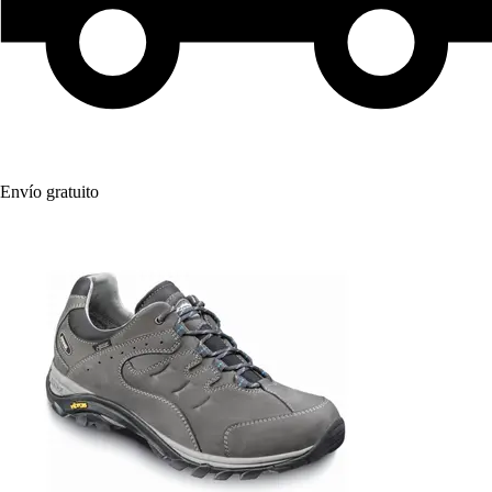
Envío gratuito