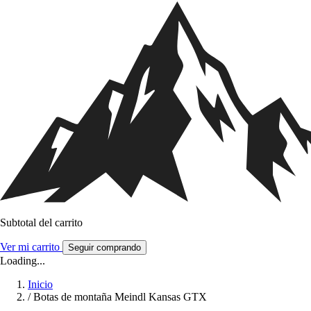
Subtotal del carrito
Ver mi carrito
Seguir comprando
Loading...
Inicio
/
Botas de montaña Meindl Kansas GTX