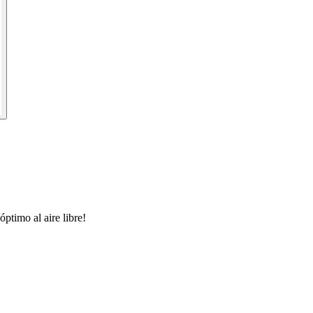
ptimo al aire libre!