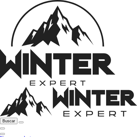
Buscar