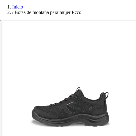
Inicio
/
Botas de montaña para mujer Ecco