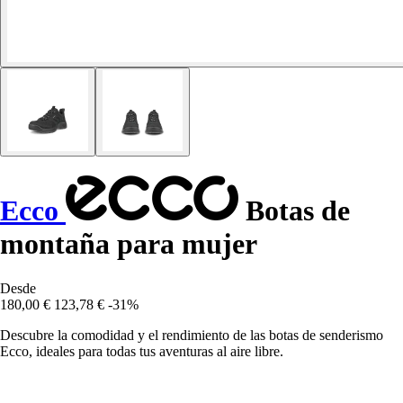
Ecco
Botas de
montaña para mujer
Desde
180,00 €
123,78 €
-31%
Descubre la comodidad y el rendimiento de las botas de senderismo
Ecco, ideales para todas tus aventuras al aire libre.