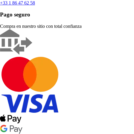
+33 1 86 47 62 58
Pago seguro
Compra en nuestro sitio con total confianza