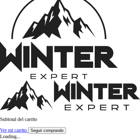
Subtotal del carrito
Ver mi carrito
Seguir comprando
Loading...