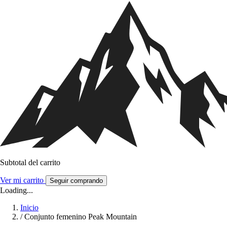
Subtotal del carrito
Ver mi carrito
Seguir comprando
Loading...
Inicio
/
Conjunto femenino Peak Mountain