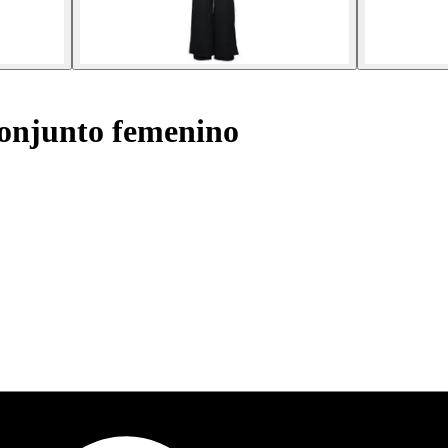
njunto femenino