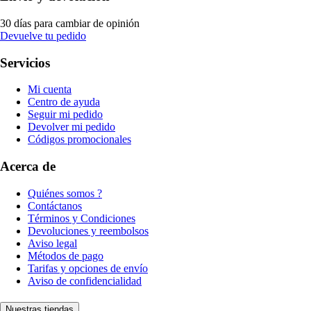
30 días para cambiar de opinión
Devuelve tu pedido
Servicios
Mi cuenta
Centro de ayuda
Seguir mi pedido
Devolver mi pedido
Códigos promocionales
Acerca de
Quiénes somos ?
Contáctanos
Términos y Condiciones
Devoluciones y reembolsos
Aviso legal
Métodos de pago
Tarifas y opciones de envío
Aviso de confidencialidad
Nuestras tiendas