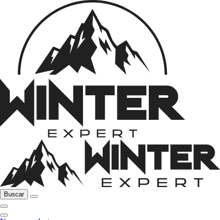
Buscar