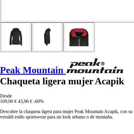
Peak Mountain
Chaqueta ligera mujer Acapik
Desde
109,90 €
43,96 €
-60%
Descubre la chaqueta ligera para mujer Peak Mountain Acapik, con su
versátil estilo sportswear para un look urbano o de montaña.