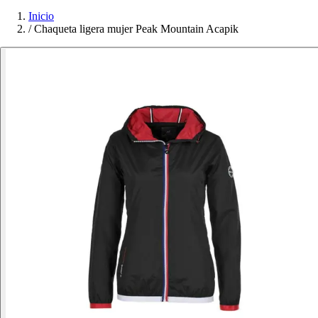
Inicio
/
Chaqueta ligera mujer Peak Mountain Acapik