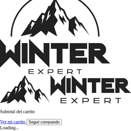
Subtotal del carrito
Ver mi carrito
Seguir comprando
Loading...