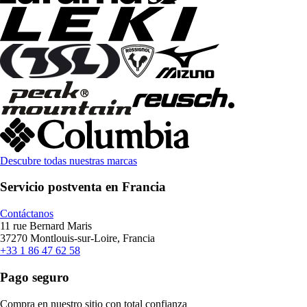
Descubre todas nuestras marcas
Servicio postventa en Francia
Contáctanos
11 rue Bernard Maris
37270 Montlouis-sur-Loire, Francia
+33 1 86 47 62 58
Pago seguro
Compra en nuestro sitio con total confianza