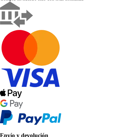
Envío y devolución