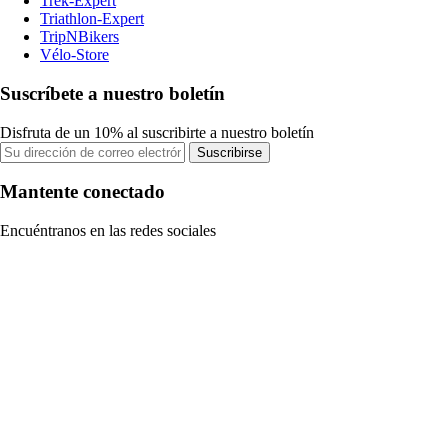
Trek-Expert
Triathlon-Expert
TripNBikers
Vélo-Store
Suscríbete a nuestro boletín
Disfruta de un 10% al suscribirte a nuestro boletín
Suscribirse
Mantente conectado
Encuéntranos en las redes sociales