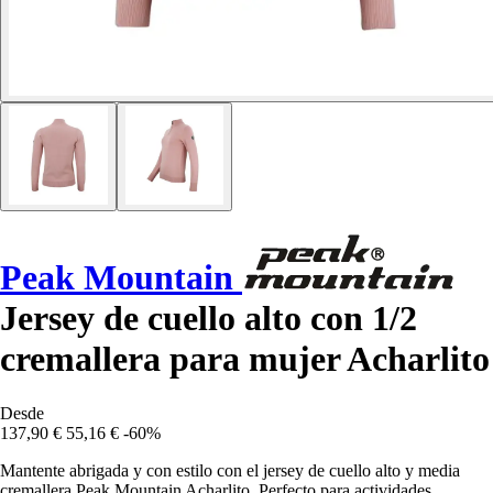
Peak Mountain
Jersey de cuello alto con 1/2
cremallera para mujer Acharlito
Desde
137,90 €
55,16 €
-60%
Mantente abrigada y con estilo con el jersey de cuello alto y media
cremallera Peak Mountain Acharlito. Perfecto para actividades