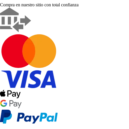
Compra en nuestro sitio con total confianza