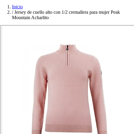
Inicio
/
Jersey de cuello alto con 1/2 cremallera para mujer Peak
Mountain Acharlito