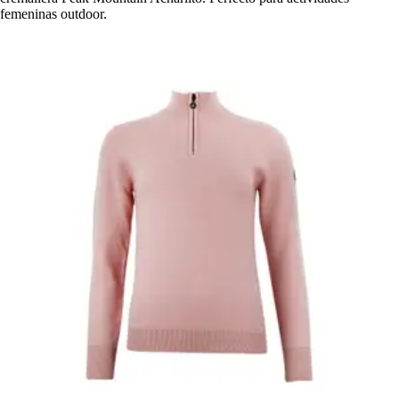
femeninas outdoor.