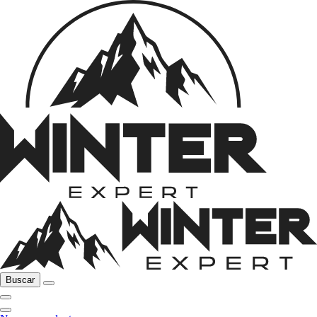
Buscar