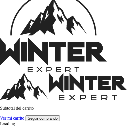
Subtotal del carrito
Ver mi carrito
Seguir comprando
Loading...