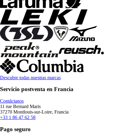
Descubre todas nuestras marcas
Servicio postventa en Francia
Contáctanos
11 rue Bernard Maris
37270 Montlouis-sur-Loire, Francia
+33 1 86 47 62 58
Pago seguro