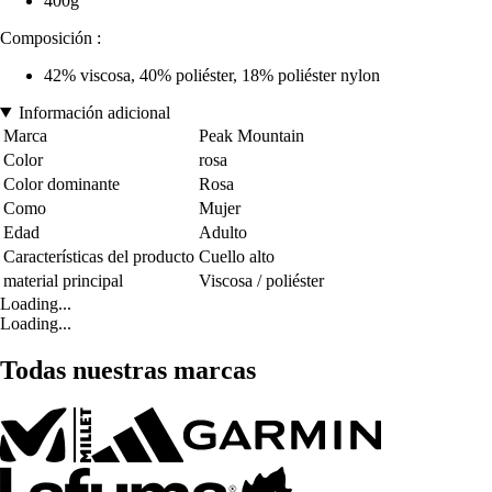
400g
Composición :
42% viscosa, 40% poliéster, 18% poliéster nylon
Información adicional
Marca
Peak Mountain
Color
rosa
Color dominante
Rosa
Como
Mujer
Edad
Adulto
Características del producto
Cuello alto
material principal
Viscosa / poliéster
Loading...
Loading...
Todas nuestras marcas