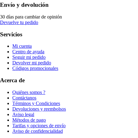
Envío y devolución
30 días para cambiar de opinión
Devuelve tu pedido
Servicios
Mi cuenta
Centro de ayuda
Seguir mi pedido
Devolver mi pedido
Códigos promocionales
Acerca de
Quiénes somos ?
Contáctanos
Términos y Condiciones
Devoluciones y reembolsos
Aviso legal
Métodos de pago
Tarifas y opciones de envío
Aviso de confidencialidad