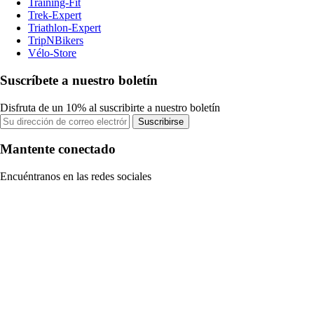
Training-Fit
Trek-Expert
Triathlon-Expert
TripNBikers
Vélo-Store
Suscríbete a nuestro boletín
Disfruta de un 10% al suscribirte a nuestro boletín
Suscribirse
Mantente conectado
Encuéntranos en las redes sociales