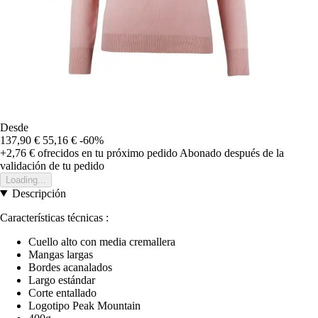
Desde
137,90 €
55,16 €
-60%
+2,76 €
ofrecidos en tu próximo pedido
Abonado después de la
validación de tu pedido
Loading...
Descripción
Características técnicas :
Cuello alto con media cremallera
Mangas largas
Bordes acanalados
Largo estándar
Corte entallado
Logotipo Peak Mountain