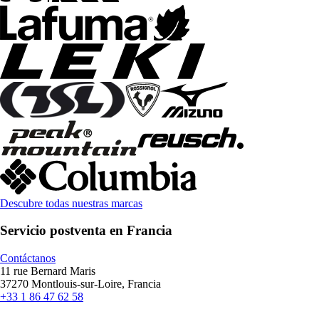
Descubre todas nuestras marcas
Servicio postventa en Francia
Contáctanos
11 rue Bernard Maris
37270 Montlouis-sur-Loire, Francia
+33 1 86 47 62 58