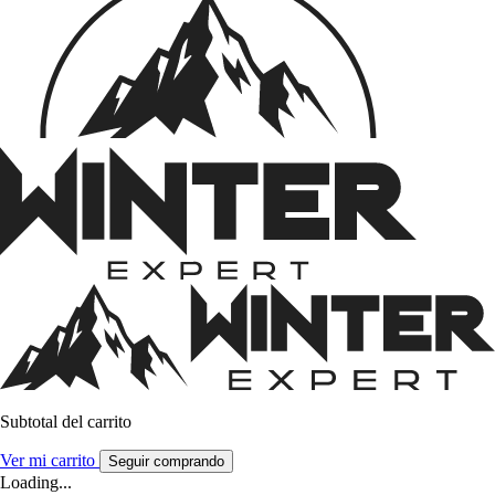
Subtotal del carrito
Ver mi carrito
Seguir comprando
Loading...