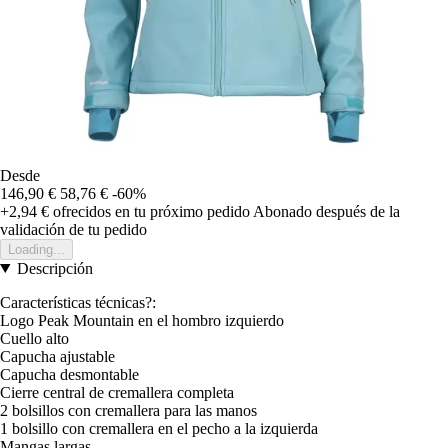
Desde
146,90 €
58,76 €
-60%
+2,94 €
ofrecidos en tu próximo pedido
Abonado después de la
validación de tu pedido
Loading...
Descripción
Características técnicas?:
Logo Peak Mountain en el hombro izquierdo
Cuello alto
Capucha ajustable
Capucha desmontable
Cierre central de cremallera completa
2 bolsillos con cremallera para las manos
1 bolsillo con cremallera en el pecho a la izquierda
Mangas largas