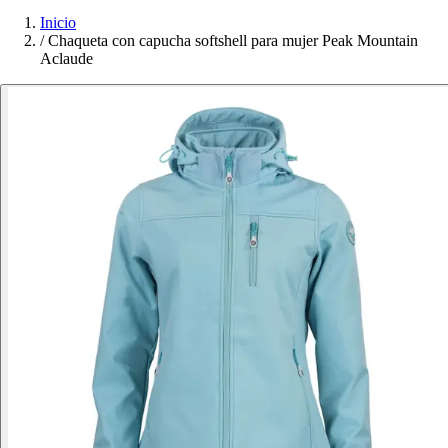
Inicio
/
Chaqueta con capucha softshell para mujer Peak Mountain
Aclaude