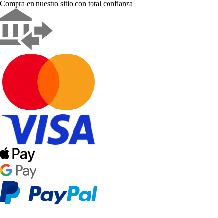
Compra en nuestro sitio con total confianza