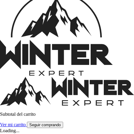
Subtotal del carrito
Ver mi carrito
Seguir comprando
Loading...