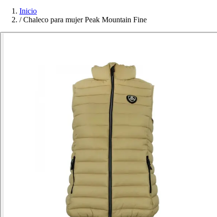
Inicio
/
Chaleco para mujer Peak Mountain Fine