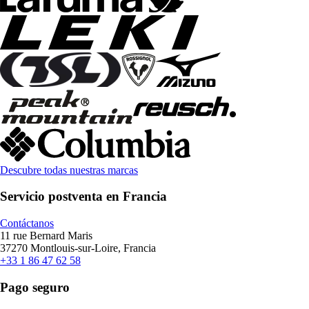
Descubre todas nuestras marcas
Servicio postventa en Francia
Contáctanos
11 rue Bernard Maris
37270 Montlouis-sur-Loire, Francia
+33 1 86 47 62 58
Pago seguro