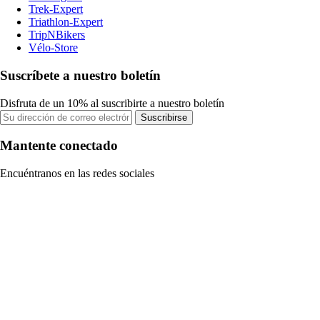
Trek-Expert
Triathlon-Expert
TripNBikers
Vélo-Store
Suscríbete a nuestro boletín
Disfruta de un 10% al suscribirte a nuestro boletín
Suscribirse
Mantente conectado
Encuéntranos en las redes sociales