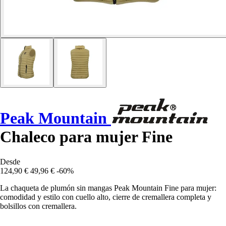
Peak Mountain
Chaleco para mujer Fine
Desde
124,90 €
49,96 €
-60%
La chaqueta de plumón sin mangas Peak Mountain Fine para mujer:
comodidad y estilo con cuello alto, cierre de cremallera completa y
bolsillos con cremallera.