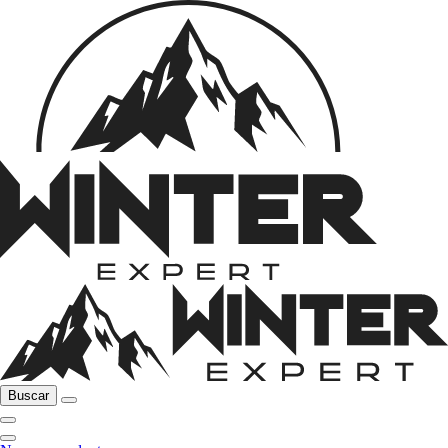
Buscar