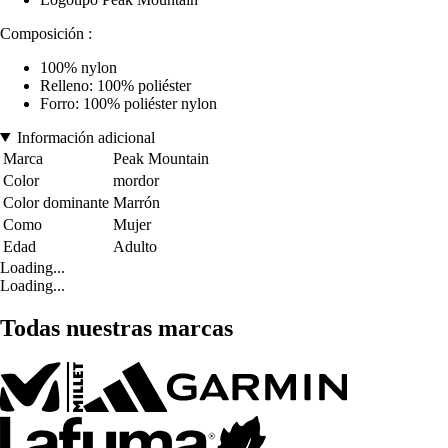
Composición :
100% nylon
Relleno: 100% poliéster
Forro: 100% poliéster nylon
Información adicional
Marca
Peak Mountain
Color
mordor
Color dominante
Marrón
Como
Mujer
Edad
Adulto
Loading...
Loading...
Todas nuestras marcas