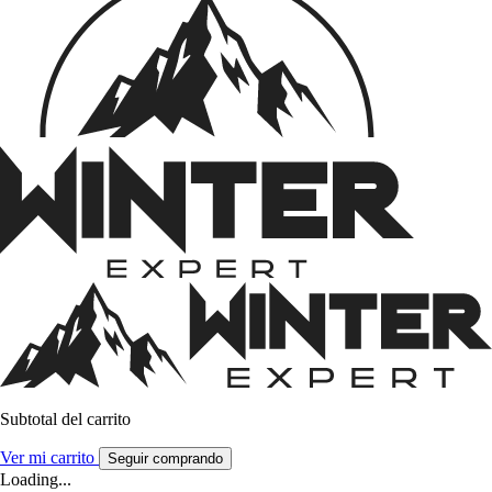
Subtotal del carrito
Ver mi carrito
Seguir comprando
Loading...