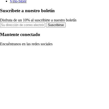
Vélo-Store
Suscríbete a nuestro boletín
Disfruta de un 10% al suscribirte a nuestro boletín
Suscribirse
Mantente conectado
Encuéntranos en las redes sociales