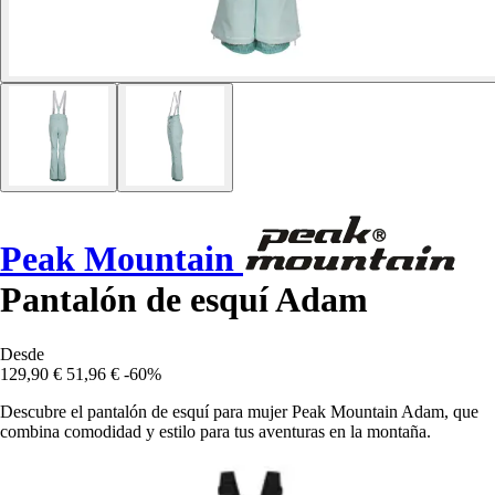
Peak Mountain
Pantalón de esquí Adam
Desde
129,90 €
51,96 €
-60%
Descubre el pantalón de esquí para mujer Peak Mountain Adam, que
combina comodidad y estilo para tus aventuras en la montaña.