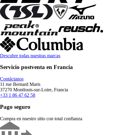
Descubre todas nuestras marcas
Servicio postventa en Francia
Contáctanos
11 rue Bernard Maris
37270 Montlouis-sur-Loire, Francia
+33 1 86 47 62 58
Pago seguro
Compra en nuestro sitio con total confianza