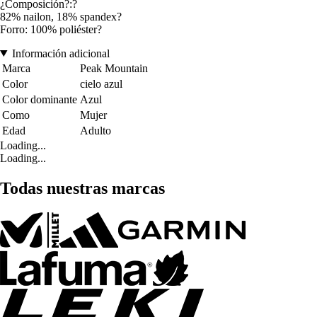
¿Composición?:?
82% nailon, 18% spandex?
Forro: 100% poliéster?
Información adicional
Marca
Peak Mountain
Color
cielo azul
Color dominante
Azul
Como
Mujer
Edad
Adulto
Loading...
Loading...
Todas nuestras marcas