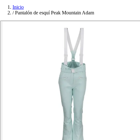
Inicio
/
Pantalón de esquí Peak Mountain Adam