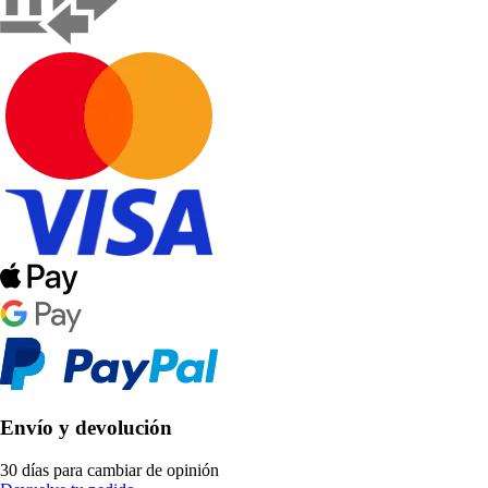
Envío y devolución
30 días para cambiar de opinión