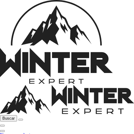
Buscar