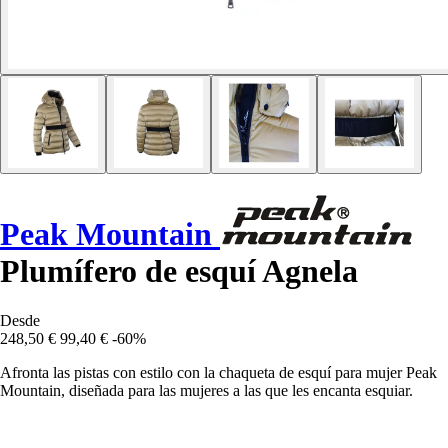
Peak Mountain
Plumífero de esquí Agnela
Desde
248,50 €
99,40 €
-60%
Afronta las pistas con estilo con la chaqueta de esquí para mujer Peak
Mountain, diseñada para las mujeres a las que les encanta esquiar.