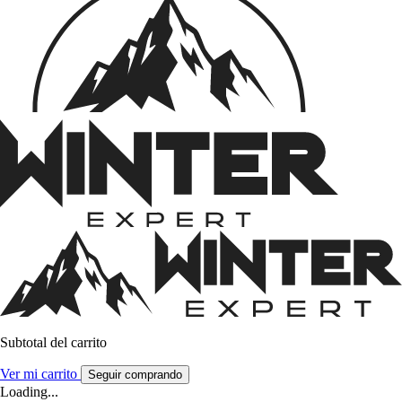
Subtotal del carrito
Ver mi carrito
Seguir comprando
Loading...