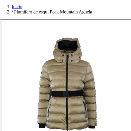
Inicio
/
Plumífero de esquí Peak Mountain Agnela