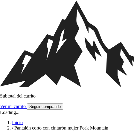
Subtotal del carrito
Ver mi carrito
Seguir comprando
Loading...
Inicio
/
Pantalón corto con cinturón mujer Peak Mountain