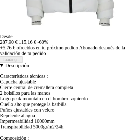
Desde
287,90 €
115,16 €
-60%
+5,76 €
ofrecidos en tu próximo pedido
Abonado después de la
validación de tu pedido
Loading...
Descripción
Características técnicas :
Capucha ajustable
Cierre central de cremallera completa
2 bolsillos para las manos
Logo peak mountain en el hombro izquierdo
Cuello alto que protege la barbilla
Puños ajustables con velcro
Repelente al agua
Impermeabilidad 10000mm
Transpirabilidad 5000gr/m2/24h
Composición :