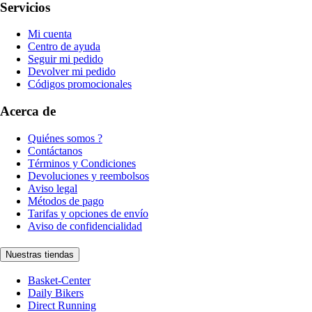
Servicios
Mi cuenta
Centro de ayuda
Seguir mi pedido
Devolver mi pedido
Códigos promocionales
Acerca de
Quiénes somos ?
Contáctanos
Términos y Condiciones
Devoluciones y reembolsos
Aviso legal
Métodos de pago
Tarifas y opciones de envío
Aviso de confidencialidad
Nuestras tiendas
Basket-Center
Daily Bikers
Direct Running