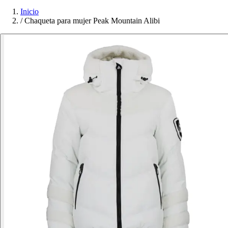
Inicio
/
Chaqueta para mujer Peak Mountain Alibi