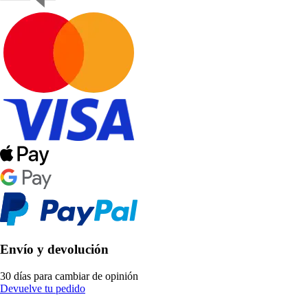
Envío y devolución
30 días para cambiar de opinión
Devuelve tu pedido