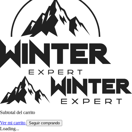
Subtotal del carrito
Ver mi carrito
Seguir comprando
Loading...