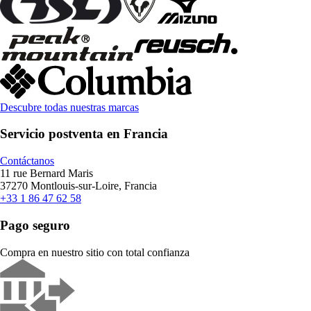
Descubre todas nuestras marcas
Servicio postventa en Francia
Contáctanos
11 rue Bernard Maris
37270 Montlouis-sur-Loire, Francia
+33 1 86 47 62 58
Pago seguro
Compra en nuestro sitio con total confianza