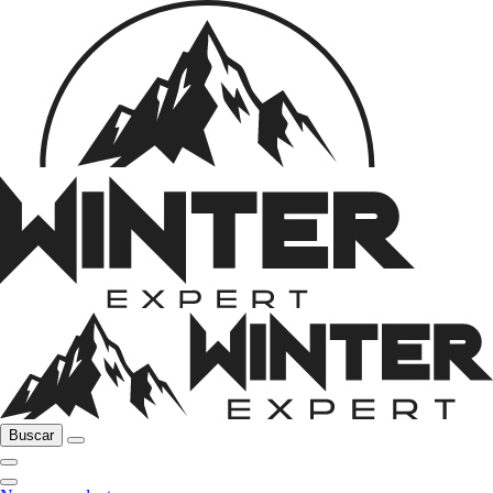
Buscar