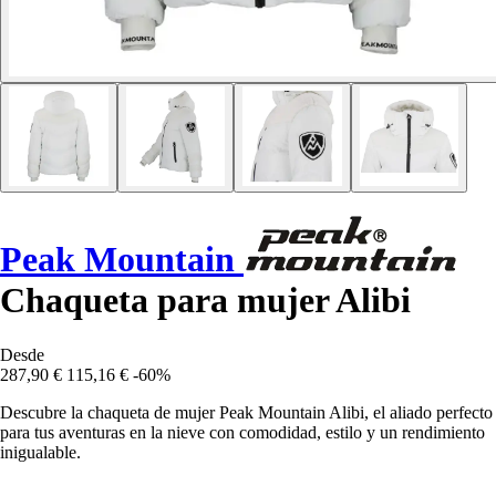
Peak Mountain
Chaqueta para mujer Alibi
Desde
287,90 €
115,16 €
-60%
Descubre la chaqueta de mujer Peak Mountain Alibi, el aliado perfecto
para tus aventuras en la nieve con comodidad, estilo y un rendimiento
inigualable.