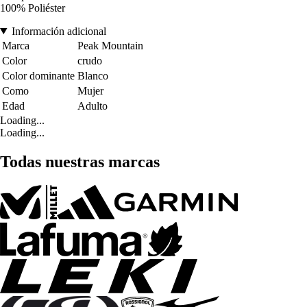
100% Poliéster
Información adicional
Marca
Peak Mountain
Color
crudo
Color dominante
Blanco
Como
Mujer
Edad
Adulto
Loading...
Loading...
Todas nuestras marcas