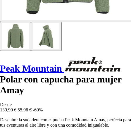
Peak Mountain
Polar con capucha para mujer
Amay
Desde
139,90 €
55,96 €
-60%
Descubre la sudadera con capucha Peak Mountain Amay, perfecta para
tus aventuras al aire libre y con una comodidad inigualable.