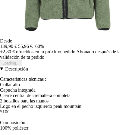
Desde
139,90 €
55,96 €
-60%
+2,80 €
ofrecidos en tu próximo pedido
Abonado después de la
validación de tu pedido
Loading...
Descripción
Características técnicas :
Collar alto
Capucha integrada
Cierre central de cremallera completa
2 bolsillos para las manos
Logo en el pecho izquierdo peak mountain
510G
Composición :
100% poliéster