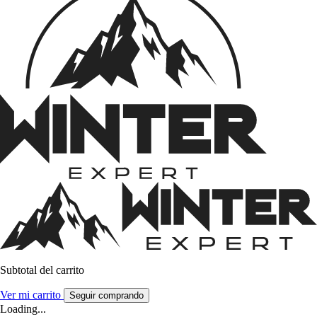
Subtotal del carrito
Ver mi carrito
Seguir comprando
Loading...