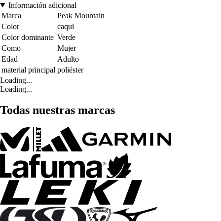
Información adicional
Marca
Peak Mountain
Color
caqui
Color dominante
Verde
Como
Mujer
Edad
Adulto
material principal
poliéster
Loading...
Loading...
Todas nuestras marcas