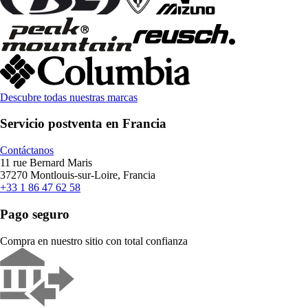
Descubre todas nuestras marcas
Servicio postventa en Francia
Contáctanos
11 rue Bernard Maris
37270 Montlouis-sur-Loire, Francia
+33 1 86 47 62 58
Pago seguro
Compra en nuestro sitio con total confianza