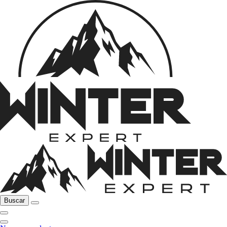
Buscar