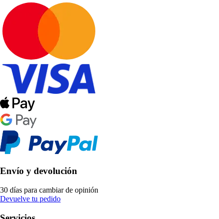
Envío y devolución
30 días para cambiar de opinión
Devuelve tu pedido
Servicios