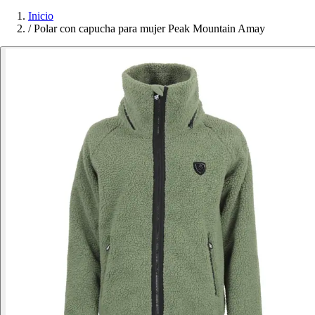
Inicio
/
Polar con capucha para mujer Peak Mountain Amay