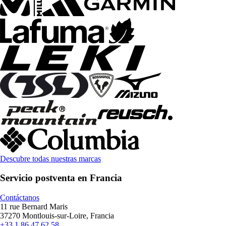
Descubre todas nuestras marcas
Servicio postventa en Francia
Contáctanos
11 rue Bernard Maris
37270 Montlouis-sur-Loire, Francia
+33 1 86 47 62 58