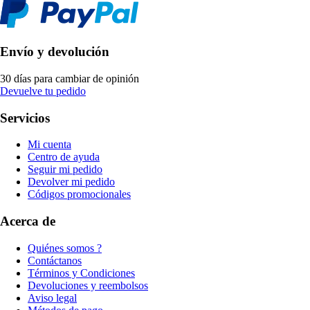
Envío y devolución
30 días para cambiar de opinión
Devuelve tu pedido
Servicios
Mi cuenta
Centro de ayuda
Seguir mi pedido
Devolver mi pedido
Códigos promocionales
Acerca de
Quiénes somos ?
Contáctanos
Términos y Condiciones
Devoluciones y reembolsos
Aviso legal