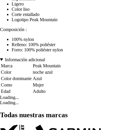
Ligero
Color liso
Corte entallado
Logotipo Peak Mountain
Composición :
100% nylon
Relleno: 100% poliéster
Forro: 100% poliéster nylon
Información adicional
Marca
Peak Mountain
Color
noche azul
Color dominante
Azul
Como
Mujer
Edad
Adulto
Loading...
Loading...
Todas nuestras marcas