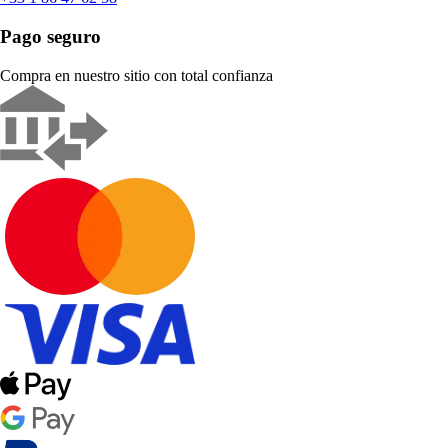
Pago seguro
Compra en nuestro sitio con total confianza