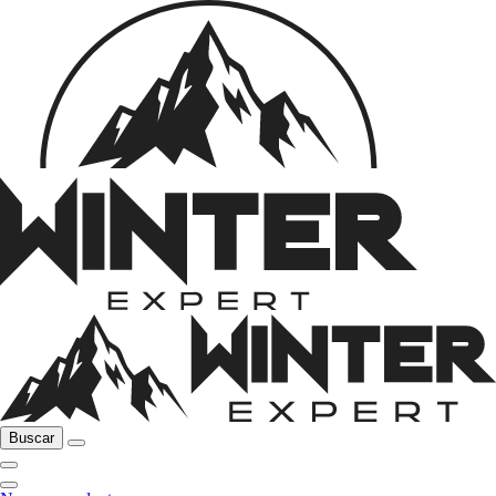
Buscar