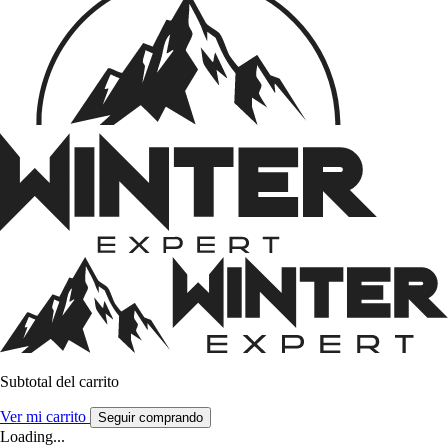
Subtotal del carrito
Ver mi carrito
Seguir comprando
Loading...