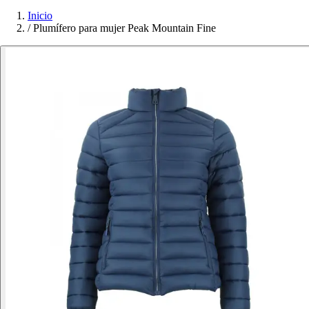
Inicio
/
Plumífero para mujer Peak Mountain Fine