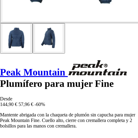
Peak Mountain
Plumífero para mujer Fine
Desde
144,90 €
57,96 €
-60%
Mantente abrigada con la chaqueta de plumón sin capucha para mujer
Peak Mountain Fine. Cuello alto, cierre con cremallera completa y 2
bolsillos para las manos con cremallera.