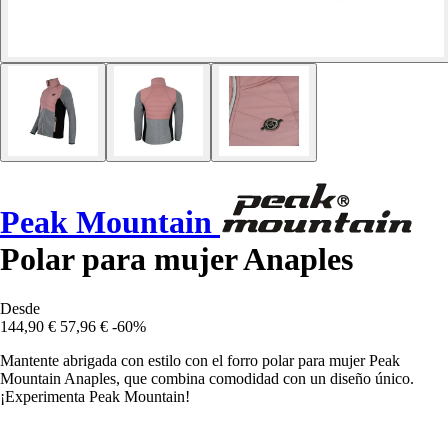
Peak Mountain
Polar para mujer Anaples
Desde
144,90 €
57,96 €
-60%
Mantente abrigada con estilo con el forro polar para mujer Peak
Mountain Anaples, que combina comodidad con un diseño único.
¡Experimenta Peak Mountain!