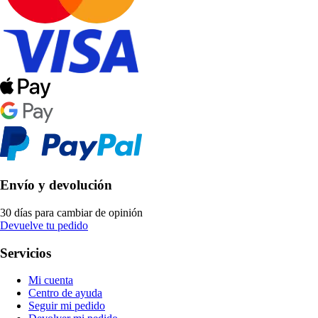
Envío y devolución
30 días para cambiar de opinión
Devuelve tu pedido
Servicios
Mi cuenta
Centro de ayuda
Seguir mi pedido