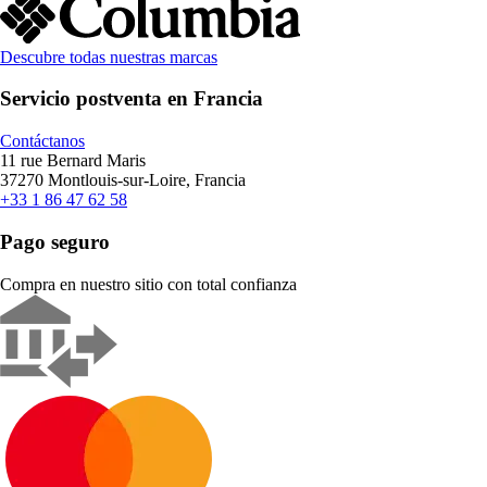
Descubre todas nuestras marcas
Servicio postventa en Francia
Contáctanos
11 rue Bernard Maris
37270 Montlouis-sur-Loire, Francia
+33 1 86 47 62 58
Pago seguro
Compra en nuestro sitio con total confianza