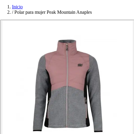
Inicio
/
Polar para mujer Peak Mountain Anaples