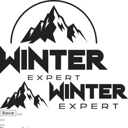
Buscar