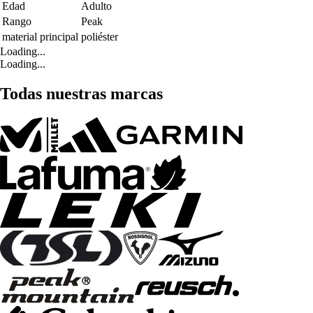
Edad
Adulto
Rango
Peak
material principal
poliéster
Loading...
Loading...
Todas nuestras marcas