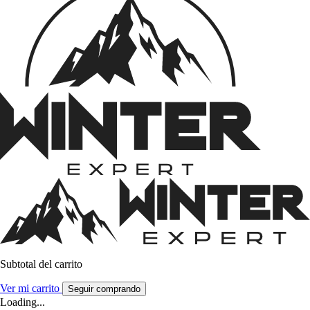
Subtotal del carrito
Ver mi carrito
Seguir comprando
Loading...