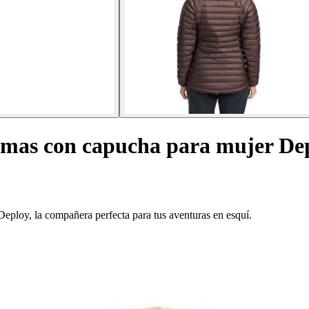
mas con capucha para mujer Dep
Deploy, la compañera perfecta para tus aventuras en esquí.