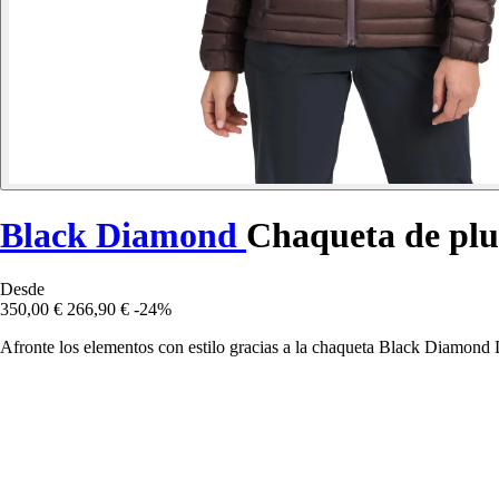
Black Diamond
Chaqueta de plu
Desde
350,00 €
266,90 €
-24%
Afronte los elementos con estilo gracias a la chaqueta Black Diamond 