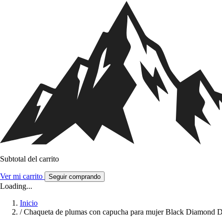
Subtotal del carrito
Ver mi carrito
Seguir comprando
Loading...
Inicio
/
Chaqueta de plumas con capucha para mujer Black Diamond D