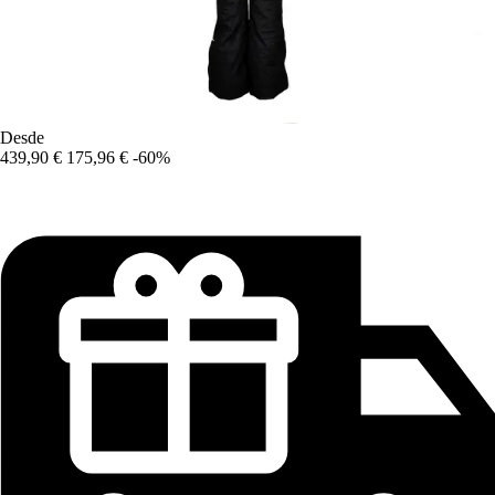
Desde
439,90 €
175,96 €
-60%