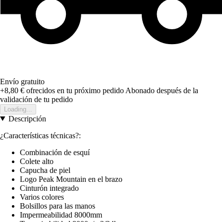
Envío gratuito
+8,80 €
ofrecidos en tu próximo pedido
Abonado después de la
validación de tu pedido
Loading...
Descripción
¿Características técnicas?:
Combinación de esquí
Colete alto
Capucha de piel
Logo Peak Mountain en el brazo
Cinturón integrado
Varios colores
Bolsillos para las manos
Impermeabilidad 8000mm