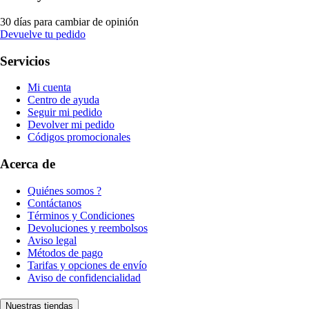
30 días para cambiar de opinión
Devuelve tu pedido
Servicios
Mi cuenta
Centro de ayuda
Seguir mi pedido
Devolver mi pedido
Códigos promocionales
Acerca de
Quiénes somos ?
Contáctanos
Términos y Condiciones
Devoluciones y reembolsos
Aviso legal
Métodos de pago
Tarifas y opciones de envío
Aviso de confidencialidad
Nuestras tiendas