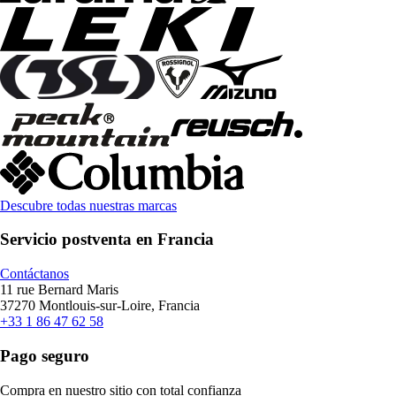
Descubre todas nuestras marcas
Servicio postventa en Francia
Contáctanos
11 rue Bernard Maris
37270 Montlouis-sur-Loire, Francia
+33 1 86 47 62 58
Pago seguro
Compra en nuestro sitio con total confianza