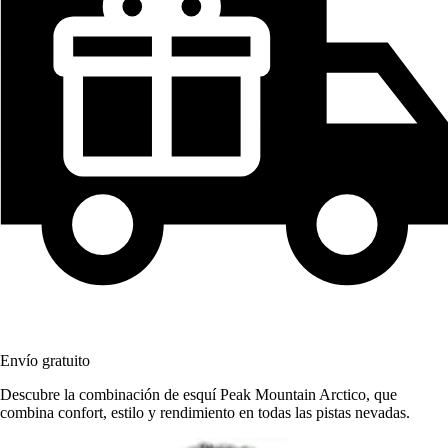
Envío gratuito
Descubre la combinación de esquí Peak Mountain Arctico, que
combina confort, estilo y rendimiento en todas las pistas nevadas.