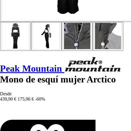
Peak Mountain
Mono de esquí mujer Arctico
Desde
439,90 €
175,96 €
-60%