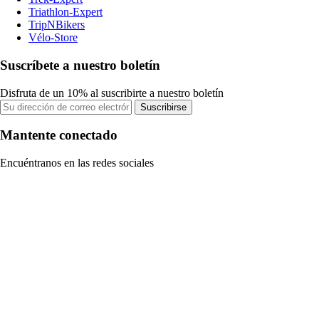
Triathlon-Expert
TripNBikers
Vélo-Store
Suscríbete a nuestro boletín
Disfruta de un 10% al suscribirte a nuestro boletín
Suscribirse
Mantente conectado
Encuéntranos en las redes sociales