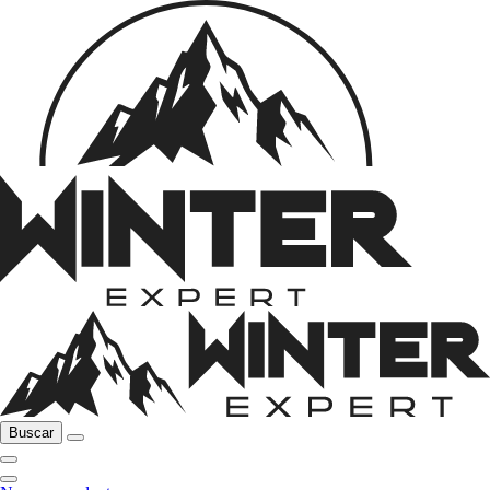
Buscar