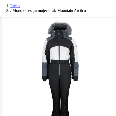
Inicio
/
Mono de esquí mujer Peak Mountain Arctico