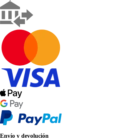
Envío y devolución