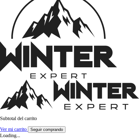
Subtotal del carrito
Ver mi carrito
Seguir comprando
Loading...