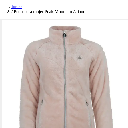
Inicio
/
Polar para mujer Peak Mountain Ariano