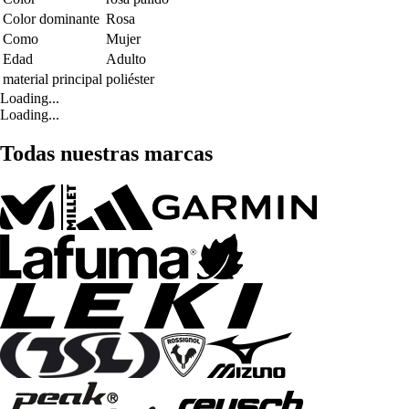
Color dominante
Rosa
Como
Mujer
Edad
Adulto
material principal
poliéster
Loading...
Loading...
Todas nuestras marcas