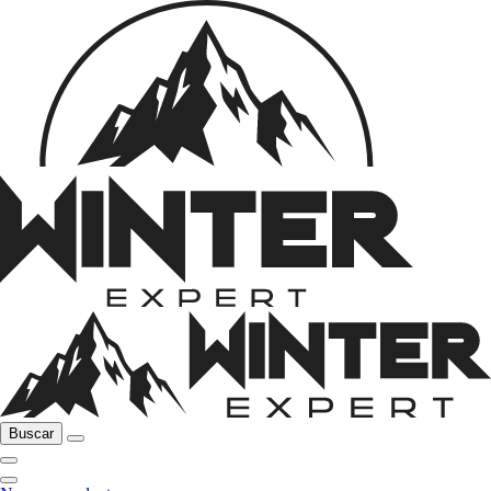
Buscar