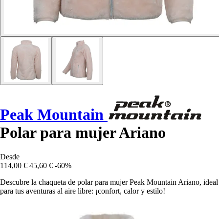
Peak Mountain
Polar para mujer Ariano
Desde
114,00 €
45,60 €
-60%
Descubre la chaqueta de polar para mujer Peak Mountain Ariano, ideal
para tus aventuras al aire libre: ¡confort, calor y estilo!