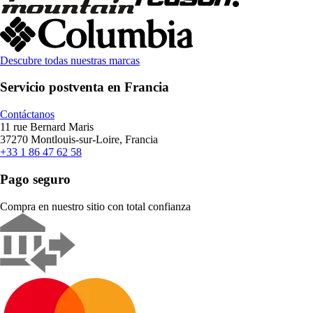
Descubre todas nuestras marcas
Servicio postventa en Francia
Contáctanos
11 rue Bernard Maris
37270 Montlouis-sur-Loire, Francia
+33 1 86 47 62 58
Pago seguro
Compra en nuestro sitio con total confianza