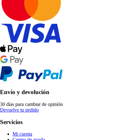
Envío y devolución
30 días para cambiar de opinión
Devuelve tu pedido
Servicios
Mi cuenta
Centro de ayuda