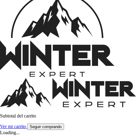
Subtotal del carrito
Ver mi carrito
Seguir comprando
Loading...