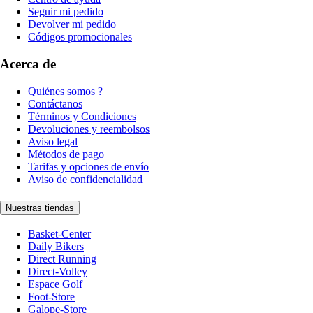
Seguir mi pedido
Devolver mi pedido
Códigos promocionales
Acerca de
Quiénes somos ?
Contáctanos
Términos y Condiciones
Devoluciones y reembolsos
Aviso legal
Métodos de pago
Tarifas y opciones de envío
Aviso de confidencialidad
Nuestras tiendas
Basket-Center
Daily Bikers
Direct Running
Direct-Volley
Espace Golf
Foot-Store
Galope-Store