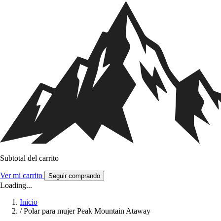
Subtotal del carrito
Ver mi carrito
Seguir comprando
Loading...
Inicio
/
Polar para mujer Peak Mountain Ataway