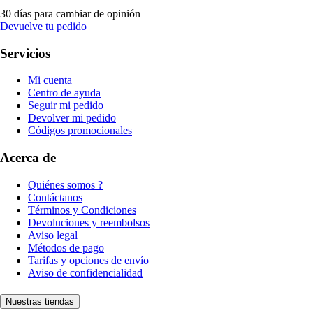
30 días para cambiar de opinión
Devuelve tu pedido
Servicios
Mi cuenta
Centro de ayuda
Seguir mi pedido
Devolver mi pedido
Códigos promocionales
Acerca de
Quiénes somos ?
Contáctanos
Términos y Condiciones
Devoluciones y reembolsos
Aviso legal
Métodos de pago
Tarifas y opciones de envío
Aviso de confidencialidad
Nuestras tiendas