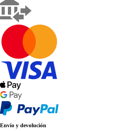
Envío y devolución