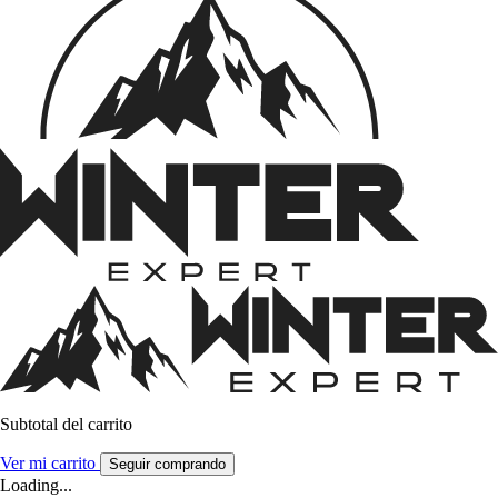
Subtotal del carrito
Ver mi carrito
Seguir comprando
Loading...