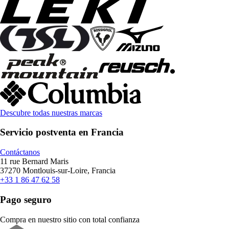
Descubre todas nuestras marcas
Servicio postventa en Francia
Contáctanos
11 rue Bernard Maris
37270 Montlouis-sur-Loire, Francia
+33 1 86 47 62 58
Pago seguro
Compra en nuestro sitio con total confianza