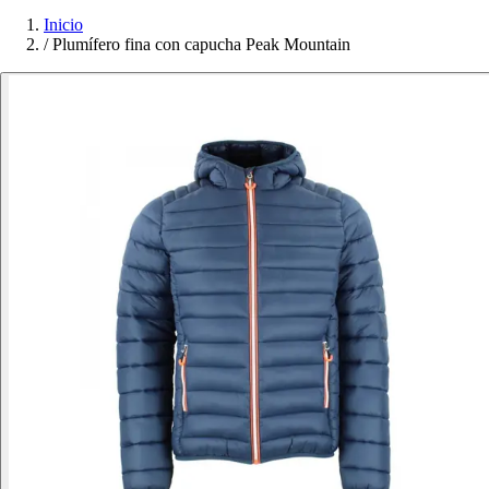
Inicio
/
Plumífero fina con capucha Peak Mountain