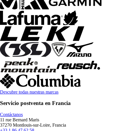
Descubre todas nuestras marcas
Servicio postventa en Francia
Contáctanos
11 rue Bernard Maris
37270 Montlouis-sur-Loire, Francia
+33 1 86 47 62 58