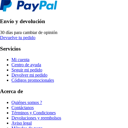
Envío y devolución
30 días para cambiar de opinión
Devuelve tu pedido
Servicios
Mi cuenta
Centro de ayuda
Seguir mi pedido
Devolver mi pedido
Códigos promocionales
Acerca de
Quiénes somos ?
Contáctanos
Términos y Condiciones
Devoluciones y reembolsos
Aviso legal