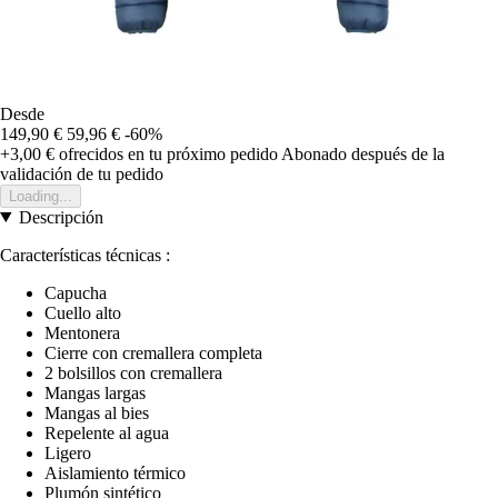
Desde
149,90 €
59,96 €
-60%
+3,00 €
ofrecidos en tu próximo pedido
Abonado después de la
validación de tu pedido
Loading...
Descripción
Características técnicas :
Capucha
Cuello alto
Mentonera
Cierre con cremallera completa
2 bolsillos con cremallera
Mangas largas
Mangas al bies
Repelente al agua
Ligero
Aislamiento térmico
Plumón sintético