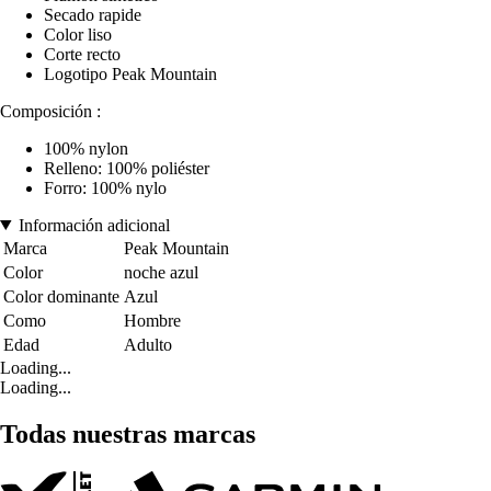
Secado rapide
Color liso
Corte recto
Logotipo Peak Mountain
Composición :
100% nylon
Relleno: 100% poliéster
Forro: 100% nylo
Información adicional
Marca
Peak Mountain
Color
noche azul
Color dominante
Azul
Como
Hombre
Edad
Adulto
Loading...
Loading...
Todas nuestras marcas