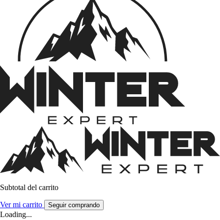
Subtotal del carrito
Ver mi carrito
Seguir comprando
Loading...