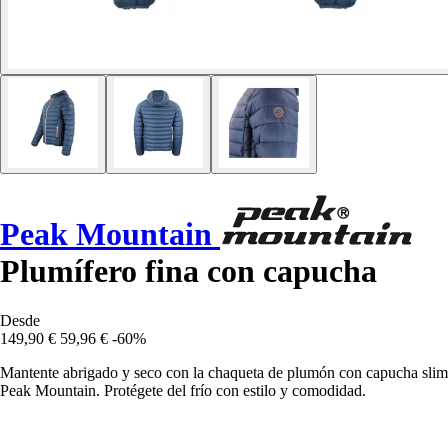
Peak Mountain
Plumífero fina con capucha
Desde
149,90 €
59,96 €
-60%
Mantente abrigado y seco con la chaqueta de plumón con capucha slim
Peak Mountain. Protégete del frío con estilo y comodidad.