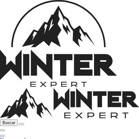
Buscar