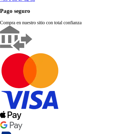
Pago seguro
Compra en nuestro sitio con total confianza