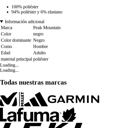
100% poliéster
94% poliéster y 6% elastano
Información adicional
Marca
Peak Mountain
Color
negro
Color dominante
Negro
Como
Hombre
Edad
Adulto
material principal
poliéster
Loading...
Loading...
Todas nuestras marcas