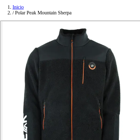
Inicio
/
Polar Peak Mountain Sherpa