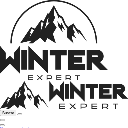
Buscar