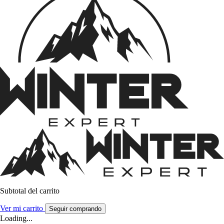
Subtotal del carrito
Ver mi carrito
Seguir comprando
Loading...