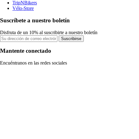
TripNBikers
Vélo-Store
Suscríbete a nuestro boletín
Disfruta de un 10% al suscribirte a nuestro boletín
Suscribirse
Mantente conectado
Encuéntranos en las redes sociales