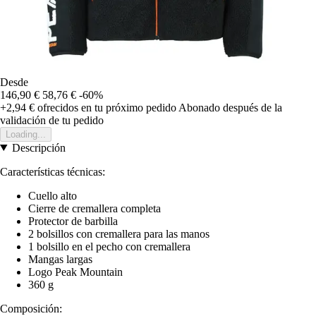
Desde
146,90 €
58,76 €
-60%
+2,94 €
ofrecidos en tu próximo pedido
Abonado después de la
validación de tu pedido
Loading...
Descripción
Características técnicas:
Cuello alto
Cierre de cremallera completa
Protector de barbilla
2 bolsillos con cremallera para las manos
1 bolsillo en el pecho con cremallera
Mangas largas
Logo Peak Mountain
360 g
Composición: