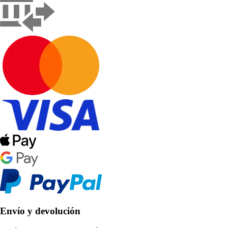
Envío y devolución