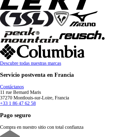
Descubre todas nuestras marcas
Servicio postventa en Francia
Contáctanos
11 rue Bernard Maris
37270 Montlouis-sur-Loire, Francia
+33 1 86 47 62 58
Pago seguro
Compra en nuestro sitio con total confianza