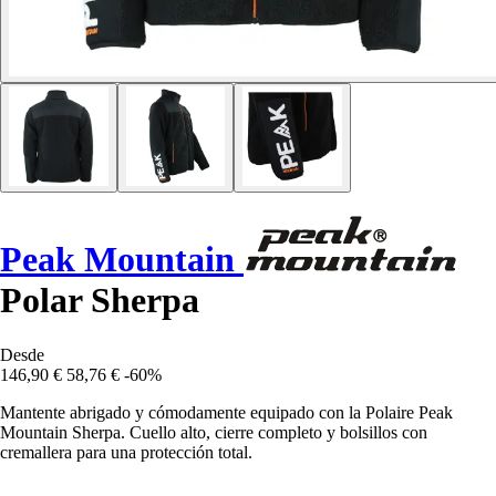
Peak Mountain
Polar Sherpa
Desde
146,90 €
58,76 €
-60%
Mantente abrigado y cómodamente equipado con la Polaire Peak
Mountain Sherpa. Cuello alto, cierre completo y bolsillos con
cremallera para una protección total.