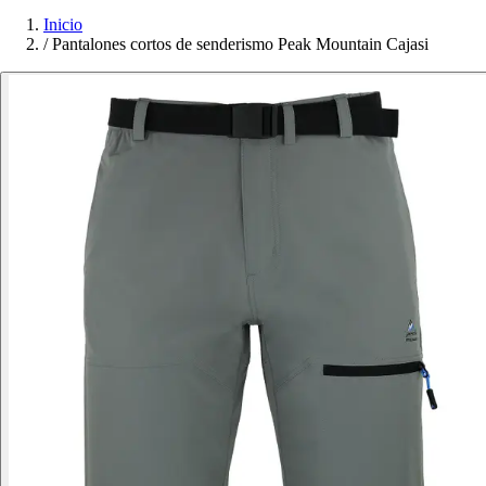
Inicio
/
Pantalones cortos de senderismo Peak Mountain Cajasi