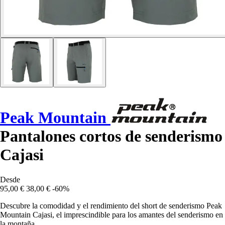
Peak Mountain
Pantalones cortos de senderismo
Cajasi
Desde
95,00 €
38,00 €
-60%
Descubre la comodidad y el rendimiento del short de senderismo Peak
Mountain Cajasi, el imprescindible para los amantes del senderismo en
la montaña.