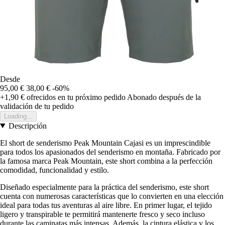
Desde
95,00 €
38,00 €
-60%
+1,90 €
ofrecidos en tu próximo pedido
Abonado después de la
validación de tu pedido
Loading...
Descripción
El short de senderismo Peak Mountain Cajasi es un imprescindible
para todos los apasionados del senderismo en montaña. Fabricado por
la famosa marca Peak Mountain, este short combina a la perfección
comodidad, funcionalidad y estilo.
Diseñado especialmente para la práctica del senderismo, este short
cuenta con numerosas características que lo convierten en una elección
ideal para todas tus aventuras al aire libre. En primer lugar, el tejido
ligero y transpirable te permitirá mantenerte fresco y seco incluso
durante las caminatas más intensas. Además, la cintura elástica y los