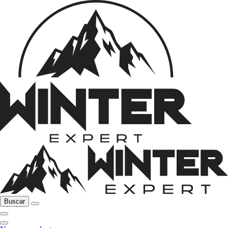
Buscar