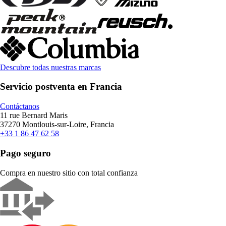
Descubre todas nuestras marcas
Servicio postventa en Francia
Contáctanos
11 rue Bernard Maris
37270 Montlouis-sur-Loire, Francia
+33 1 86 47 62 58
Pago seguro
Compra en nuestro sitio con total confianza