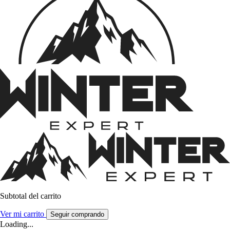
Subtotal del carrito
Ver mi carrito
Seguir comprando
Loading...