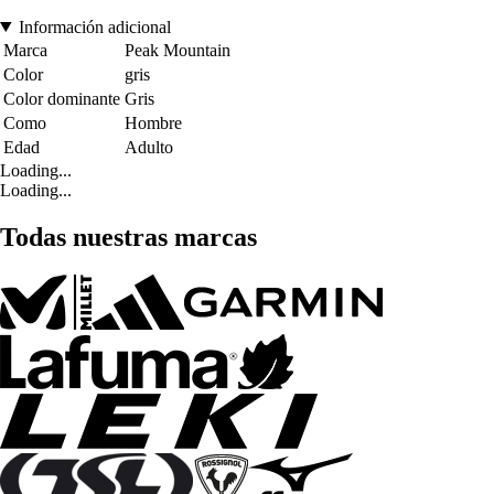
Información adicional
Marca
Peak Mountain
Color
gris
Color dominante
Gris
Como
Hombre
Edad
Adulto
Loading...
Loading...
Todas nuestras marcas