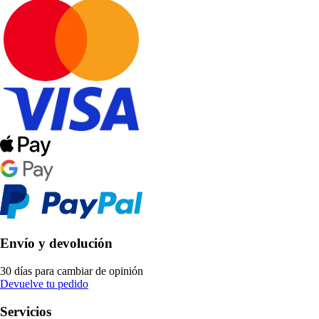
Envío y devolución
30 días para cambiar de opinión
Devuelve tu pedido
Servicios