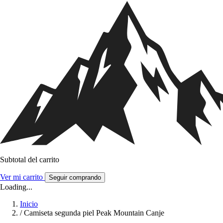
Subtotal del carrito
Ver mi carrito
Seguir comprando
Loading...
Inicio
/
Camiseta segunda piel Peak Mountain Canje