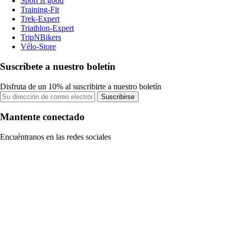
Sport is good
Training-Fit
Trek-Expert
Triathlon-Expert
TripNBikers
Vélo-Store
Suscríbete a nuestro boletín
Disfruta de un 10% al suscribirte a nuestro boletín
Suscribirse
Mantente conectado
Encuéntranos en las redes sociales