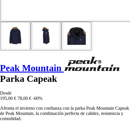
Peak Mountain
Parka Capeak
Desde
195,00 €
78,00 €
-60%
Afronta el invierno con confianza con la parka Peak Mountain Capeak
de Peak Mountain, la combinación perfecta de calidez, resistencia y
comodidad.