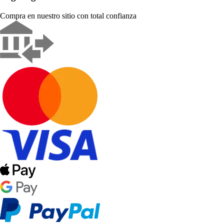
Compra en nuestro sitio con total confianza