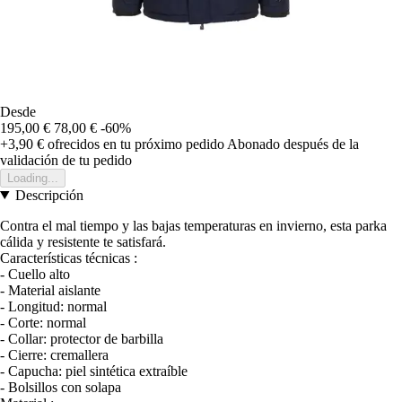
Desde
195,00 €
78,00 €
-60%
+3,90 €
ofrecidos en tu próximo pedido
Abonado después de la
validación de tu pedido
Loading...
Descripción
Contra el mal tiempo y las bajas temperaturas en invierno, esta parka
cálida y resistente te satisfará.
Características técnicas :
- Cuello alto
- Material aislante
- Longitud: normal
- Corte: normal
- Collar: protector de barbilla
- Cierre: cremallera
- Capucha: piel sintética extraíble
- Bolsillos con solapa