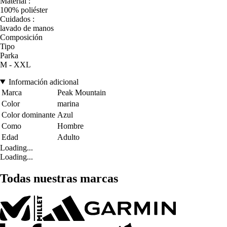
Material :
100% poliéster
Cuidados :
lavado de manos
Composición
Tipo
Parka
M - XXL
Información adicional
Marca
Peak Mountain
Color
marina
Color dominante
Azul
Como
Hombre
Edad
Adulto
Loading...
Loading...
Todas nuestras marcas