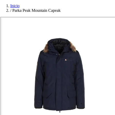
Inicio
/
Parka Peak Mountain Capeak