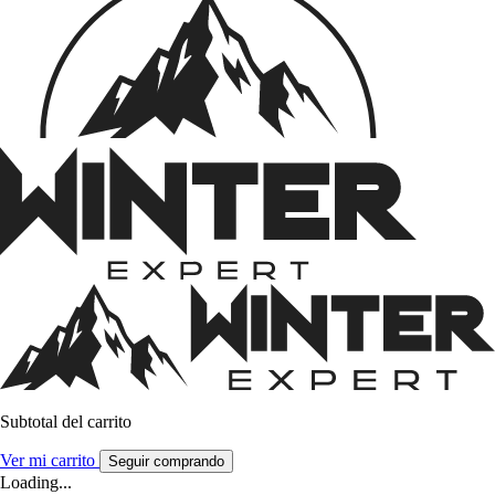
Subtotal del carrito
Ver mi carrito
Seguir comprando
Loading...