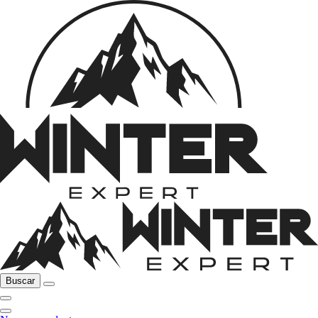
Buscar