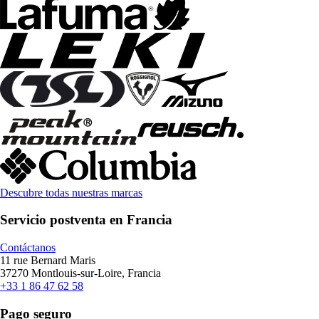
Descubre todas nuestras marcas
Servicio postventa en Francia
Contáctanos
11 rue Bernard Maris
37270 Montlouis-sur-Loire, Francia
+33 1 86 47 62 58
Pago seguro