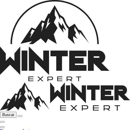
Buscar