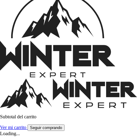
Subtotal del carrito
Ver mi carrito
Seguir comprando
Loading...