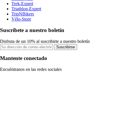
Trek-Expert
Triathlon-Expert
TripNBikers
Vélo-Store
Suscríbete a nuestro boletín
Disfruta de un 10% al suscribirte a nuestro boletín
Suscribirse
Mantente conectado
Encuéntranos en las redes sociales