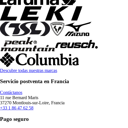
Descubre todas nuestras marcas
Servicio postventa en Francia
Contáctanos
11 rue Bernard Maris
37270 Montlouis-sur-Loire, Francia
+33 1 86 47 62 58
Pago seguro