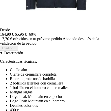
Desde
164,90 €
65,96 €
-60%
+3,30 €
ofrecidos en tu próximo pedido
Abonado después de la
validación de tu pedido
Loading...
Descripción
Características técnicas:
Cuello alto
Cierre de cremallera completa
Retorno protector de barbilla
2 bolsillos laterales con cremallera
1 bolsillo en el hombro con cremallera
Mangas largas
Logo Peak Mountain en el pecho
Logo Peak Mountain en el hombro
Detalles coloridos
490 g