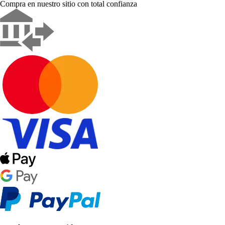
Compra en nuestro sitio con total confianza