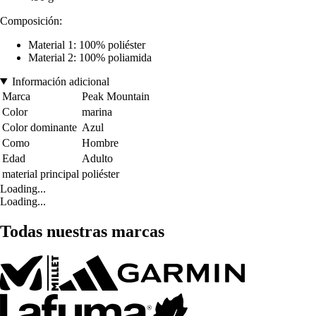
Composición:
Material 1: 100% poliéster
Material 2: 100% poliamida
Información adicional
Marca
Peak Mountain
Color
marina
Color dominante
Azul
Como
Hombre
Edad
Adulto
material principal
poliéster
Loading...
Loading...
Todas nuestras marcas