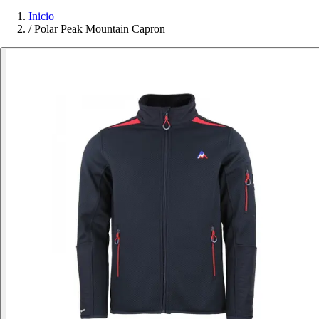
Inicio
/
Polar Peak Mountain Capron