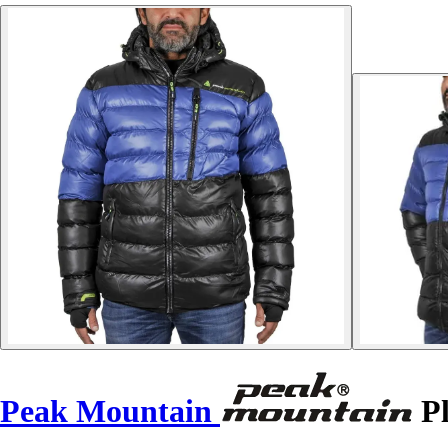
Peak Mountain
Pl