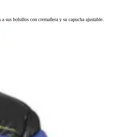
a sus bolsillos con cremallera y su capucha ajustable.