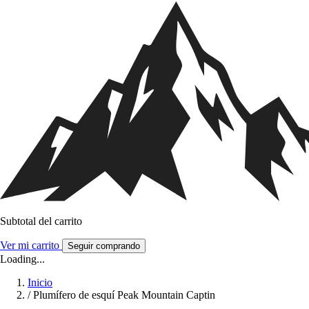
Subtotal del carrito
Ver mi carrito
Seguir comprando
Loading...
Inicio
/
Plumífero de esquí Peak Mountain Captin