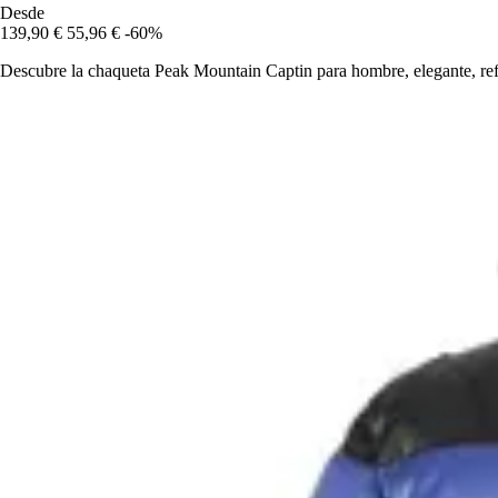
Desde
139,90 €
55,96 €
-60%
Descubre la chaqueta Peak Mountain Captin para hombre, elegante, refin