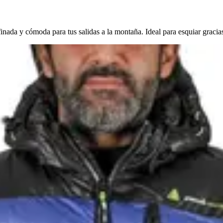
ada y cómoda para tus salidas a la montaña. Ideal para esquiar gracias 