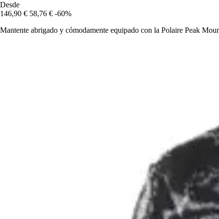
Desde
146,90 €
58,76 €
-60%
Mantente abrigado y cómodamente equipado con la Polaire Peak Mountain