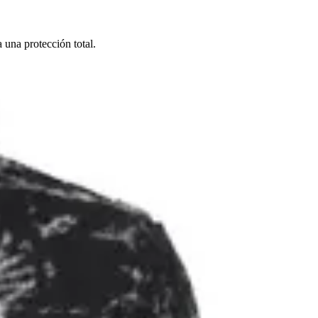
una protección total.