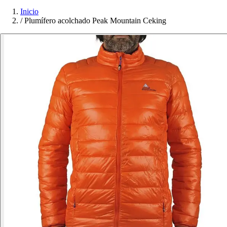
Inicio
/
Plumífero acolchado Peak Mountain Ceking