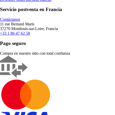
Servicio postventa en Francia
Contáctanos
11 rue Bernard Maris
37270 Montlouis-sur-Loire, Francia
+33 1 86 47 62 58
Pago seguro
Compra en nuestro sitio con total confianza