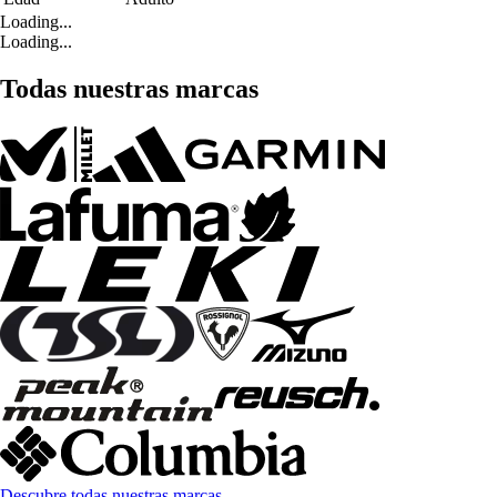
Loading...
Loading...
Todas nuestras marcas
Descubre todas nuestras marcas