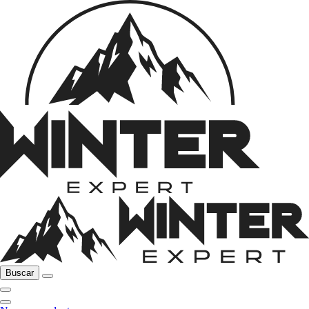
Buscar