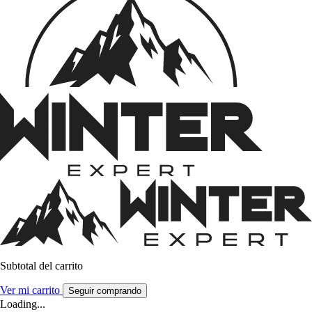
Subtotal del carrito
Ver mi carrito
Seguir comprando
Loading...