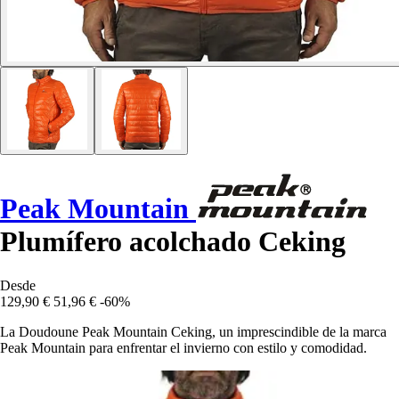
Peak Mountain
Plumífero acolchado Ceking
Desde
129,90 €
51,96 €
-60%
La Doudoune Peak Mountain Ceking, un imprescindible de la marca
Peak Mountain para enfrentar el invierno con estilo y comodidad.