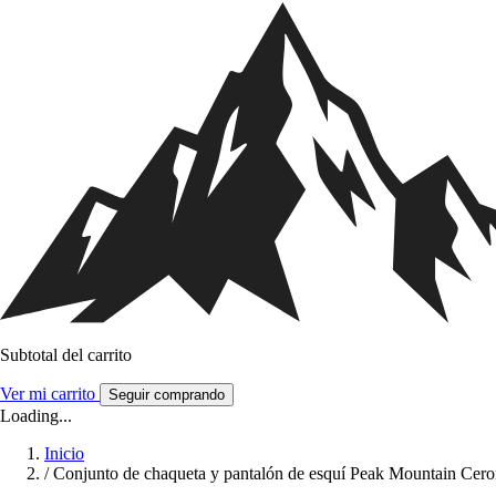
Subtotal del carrito
Ver mi carrito
Seguir comprando
Loading...
Inicio
/
Conjunto de chaqueta y pantalón de esquí Peak Mountain Cer