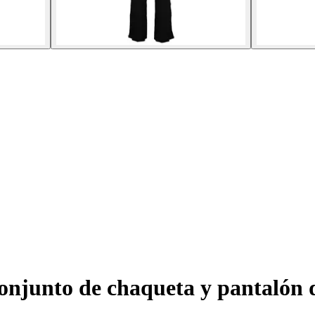
njunto de chaqueta y pantalón 