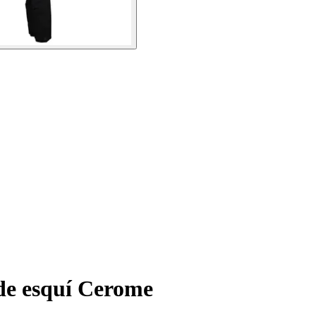
de esquí Cerome