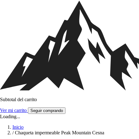
Subtotal del carrito
Ver mi carrito
Seguir comprando
Loading...
Inicio
/
Chaqueta impermeable Peak Mountain Cesna