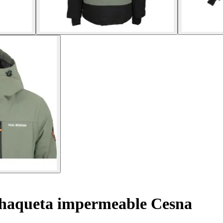
aqueta impermeable Cesna